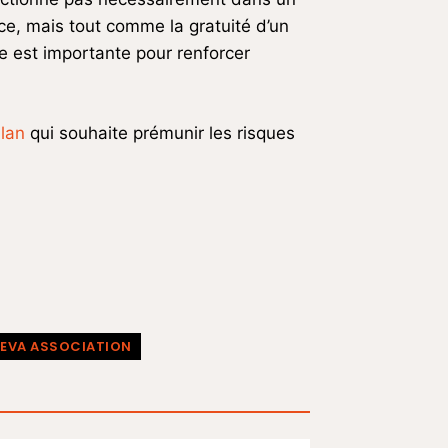
ace, mais tout comme la gratuité d’un
e est importante pour renforcer
lan
qui souhaite prémunir les risques
NEVA ASSOCIATION