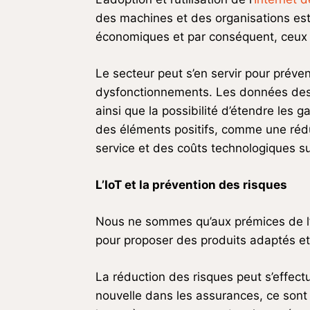
des machines et des organisations est
économiques et par conséquent, ceux 
Le secteur peut s’en servir pour préven
dysfonctionnements. Les données des a
ainsi que la possibilité d’étendre le
des éléments positifs, comme une réduc
service et des coûts technologiques s
L’IoT et la prévention des risques
Nous ne sommes qu’aux prémices de l’
pour proposer des produits adaptés et
La réduction des risques peut s’effectu
nouvelle dans les assurances, ce sont 