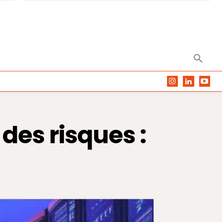
des risques :