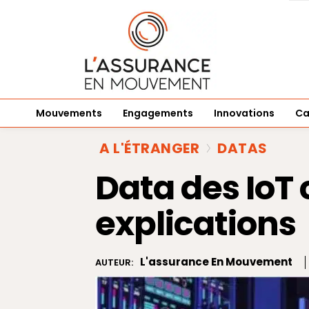
Mouvements
Engagements
Innovations
Ca
A L'ÉTRANGER
DATAS
Data des IoT
explications
L'assurance En Mouvement
AUTEUR: