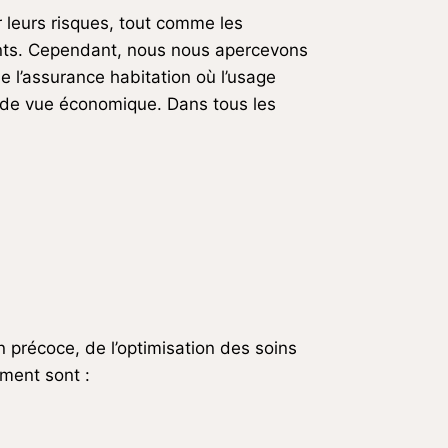
r leurs risques, tout comme les
ients. Cependant, nous nous apercevons
e l’assurance habitation où l’usage
nt de vue économique. Dans tous les
 précoce, de l’optimisation des soins
ment sont :