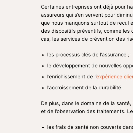
Certaines entreprises ont déjà pour hab
assureurs qui s’en servent pour diminu
que nous manquons surtout de recul et 
des dispositifs préventifs, comme les c
cas, les services de prévention des ri
les processus clés de l’assurance ;
le développement de nouvelles oppo
l’enrichissement de l’
expérience clie
l’accroissement de la durabilité.
De plus, dans le domaine de la santé, 
et de l’observation des traitements. 
les frais de santé non couverts dans