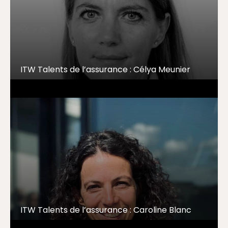
ITW Talents de l’assurance : Célya Meunier
ITW Talents de l’assurance : Caroline Blanc