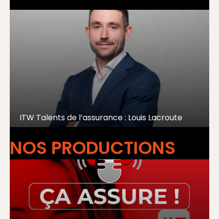
ITW Talents de l’assurance : Louis Lacroute
NOS PRODUCTIONS