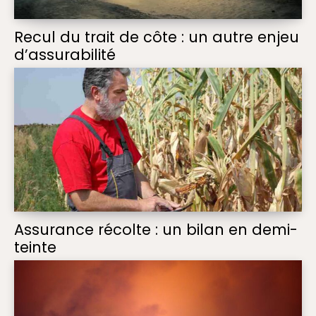
Recul du trait de côte : un autre enjeu
d’assurabilité
Assurance récolte : un bilan en demi-
teinte