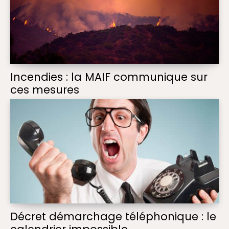
Incendies : la MAIF communique sur
ces mesures
Décret démarchage téléphonique : le