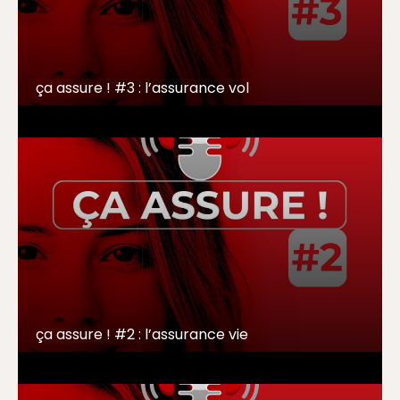
ça assure ! #3 : l’assurance vol
ça assure ! #2 : l’assurance vie