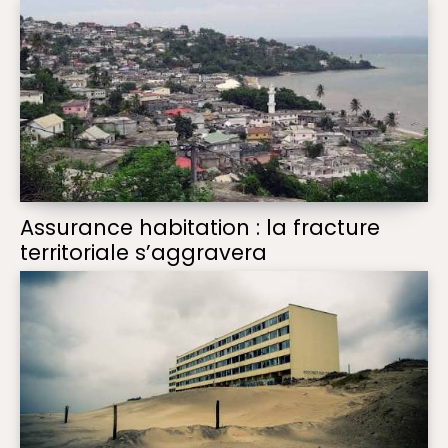
Assurance habitation : la fracture
territoriale s’aggravera