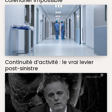
calendrier impossible
Continuité d’activité : le vrai levier
post-sinistre