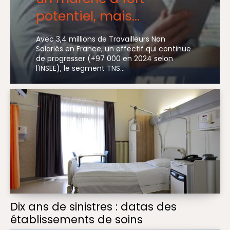
potentiel, mais…
Avec 3,4 millions de Travailleurs Non
Salariés en France, un effectif qui continue
de progresser (+97 000 en 2024 selon
l'INSEE), le segment TNS...
Dix ans de sinistres : datas des
établissements de soins