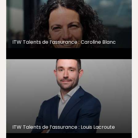
ITW Talents de l’assurance : Caroline Blanc
ITW Talents de l’assurance : Louis Lacroute