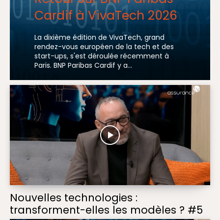
Cardif à VivaTech 2026
La dixième édition de VivaTech, grand
rendez-vous européen de la tech et des
start-ups, s'est déroulée récemment à
Paris. BNP Paribas Cardif y a...
Nouvelles technologies :
transforment-elles les modèles ? #5