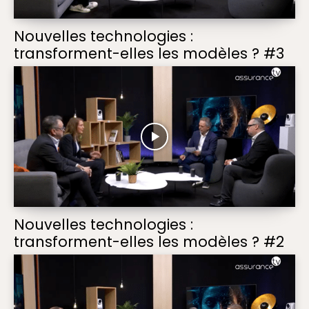
Nouvelles technologies :
transforment-elles les modèles ? #3
Nouvelles technologies :
transforment-elles les modèles ? #2