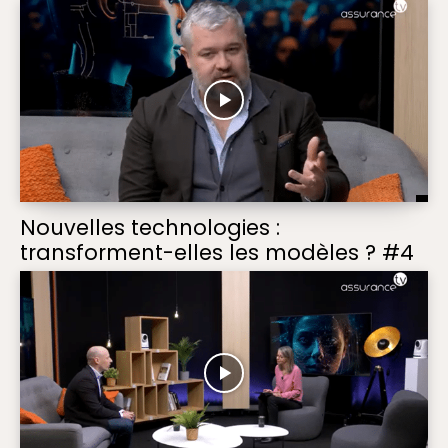
Nouvelles technologies :
transforment-elles les modèles ? #4