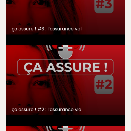
ça assure ! #3 : l’assurance vol
ça assure ! #2 : l’assurance vie