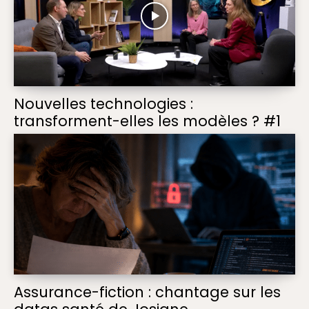
Nouvelles technologies :
transforment-elles les modèles ? #1
Assurance-fiction : chantage sur les