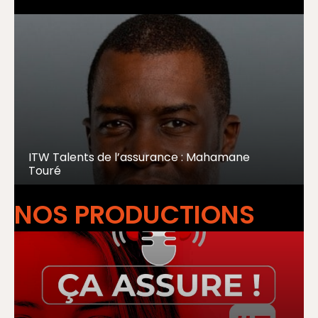
ITW Talents de l’assurance : Mahamane
Touré
NOS PRODUCTIONS