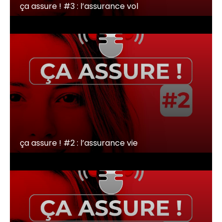
ça assure ! #3 : l’assurance vol
ça assure ! #2 : l’assurance vie