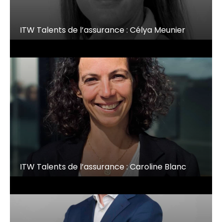
ITW Talents de l’assurance : Célya Meunier
ITW Talents de l’assurance : Caroline Blanc