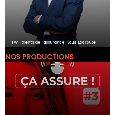
ITW Talents de l’assurance : Louis Lacroute
NOS PRODUCTIONS