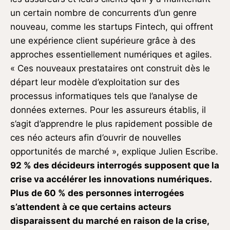
un certain nombre de concurrents d’un genre
nouveau, comme les startups Fintech, qui offrent
une expérience client supérieure grâce à des
approches essentiellement numériques et agiles.
« Ces nouveaux prestataires ont construit dès le
départ leur modèle d’exploitation sur des
processus informatiques tels que l’analyse de
données externes. Pour les assureurs établis, il
s’agit d’apprendre le plus rapidement possible de
ces néo acteurs afin d’ouvrir de nouvelles
opportunités de marché », explique Julien Escribe.
92 % des décideurs interrogés supposent que la
crise va accélérer les innovations numériques.
Plus de 60 % des personnes interrogées
s’attendent à ce que certains acteurs
disparaissent du marché en raison de la crise,