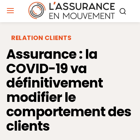
RELATION CLIENTS
Assurance : la
COVID-19 va
définitivement
modifier le
comportement des
clients