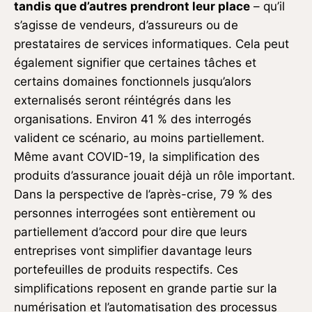
tandis que d’autres prendront leur place
– qu’il
s’agisse de vendeurs, d’assureurs ou de
prestataires de services informatiques. Cela peut
également signifier que certaines tâches et
certains domaines fonctionnels jusqu’alors
externalisés seront réintégrés dans les
organisations. Environ 41 % des interrogés
valident ce scénario, au moins partiellement.
Même avant COVID-19, la simplification des
produits d’assurance jouait déjà un rôle important.
Dans la perspective de l’après-crise, 79 % des
personnes interrogées sont entièrement ou
partiellement d’accord pour dire que leurs
entreprises vont simplifier davantage leurs
portefeuilles de produits respectifs. Ces
simplifications reposent en grande partie sur la
numérisation et l’automatisation des processus