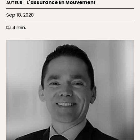
L'assurance En Mouvement
AUTEUR:
Sep 18, 2020
4
min.