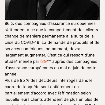
86 % des compagnies d’assurance européennes
s’attendent à ce que le comportement des clients
change de manière permanente à la suite de la
crise du COVID-19. La demande de produits et de
services numériques, notamment, devrait
largement augmenter. C’est ce qui ressort d’une
étude* menée par
ISG
** auprès des compagnies
d’assurance européennes en mai et juin de cette
année.
Plus de 95 % des décideurs interrogés dans le
cadre de l’enquête sont entièrement ou
partiellement d’accord avec l’affirmation selon
laquelle leurs clients attendent de plus en plus de