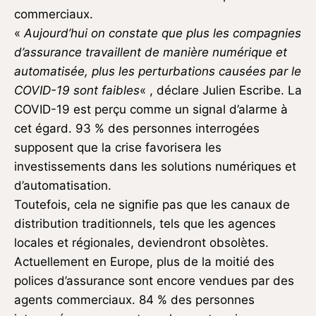
commerciaux.
«
Aujourd’hui on constate que plus les compagnies
d’assurance travaillent de manière numérique et
automatisée, plus les perturbations causées par le
COVID-19 sont faibles
« , déclare Julien Escribe. La
COVID-19 est perçu comme un signal d’alarme à
cet égard. 93 % des personnes interrogées
supposent que la crise favorisera les
investissements dans les solutions numériques et
d’automatisation.
Toutefois, cela ne signifie pas que les canaux de
distribution traditionnels, tels que les agences
locales et régionales, deviendront obsolètes.
Actuellement en Europe, plus de la moitié des
polices d’assurance sont encore vendues par des
agents commerciaux. 84 % des personnes