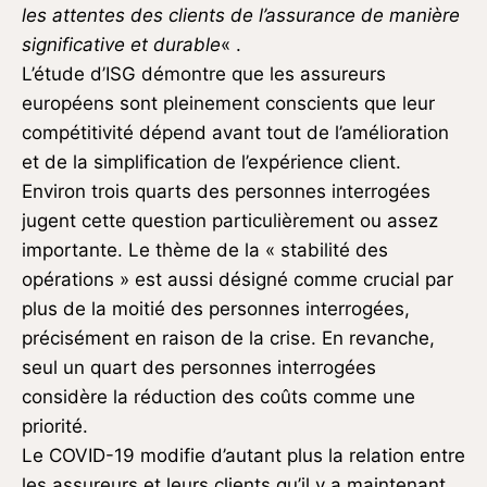
les attentes des clients de l’assurance de manière
significative et durable
« .
L’étude d’ISG démontre que les assureurs
européens sont pleinement conscients que leur
compétitivité dépend avant tout de l’amélioration
et de la simplification de l’expérience client.
Environ trois quarts des personnes interrogées
jugent cette question particulièrement ou assez
importante. Le thème de la « stabilité des
opérations » est aussi désigné comme crucial par
plus de la moitié des personnes interrogées,
précisément en raison de la crise. En revanche,
seul un quart des personnes interrogées
considère la réduction des coûts comme une
priorité.
Le COVID-19 modifie d’autant plus la relation entre
les assureurs et leurs clients qu’il y a maintenant