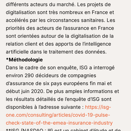
différents acteurs du marché. Les projets de
digitalisation sont très nombreux en France et
accélérés par les circonstances sanitaires. Les
priorités des acteurs de l’assurance en France
sont orientées autour de la digitalisation de la
relation client et des apports de l’intelligence
artificielle dans le traitement des données.
*Méthodologie
Dans le cadre de son enquête, ISG a interrogé
environ 290 décideurs de compagnies
d’assurance de six pays européens fin mai et
début juin 2020. De plus amples informations et
les résultats détaillés de l’enquête d’ISG sont
disponibles à l’adresse suivante :
https://isg-
one.com/consulting/articles/covid-19-pulse-
check-state-of-the-emea-insurance-industry
**ISG (NASDAQ : III) est un cabinet d’étude et de