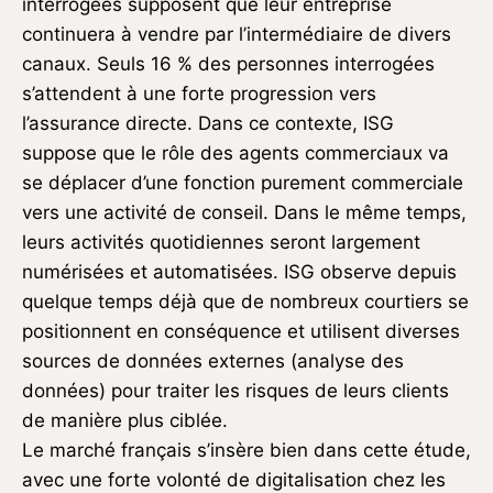
interrogées supposent que leur entreprise
continuera à vendre par l’intermédiaire de divers
canaux. Seuls 16 % des personnes interrogées
s’attendent à une forte progression vers
l’assurance directe. Dans ce contexte, ISG
suppose que le rôle des agents commerciaux va
se déplacer d’une fonction purement commerciale
vers une activité de conseil. Dans le même temps,
leurs activités quotidiennes seront largement
numérisées et automatisées. ISG observe depuis
quelque temps déjà que de nombreux courtiers se
positionnent en conséquence et utilisent diverses
sources de données externes (analyse des
données) pour traiter les risques de leurs clients
de manière plus ciblée.
Le marché français s’insère bien dans cette étude,
avec une forte volonté de digitalisation chez les