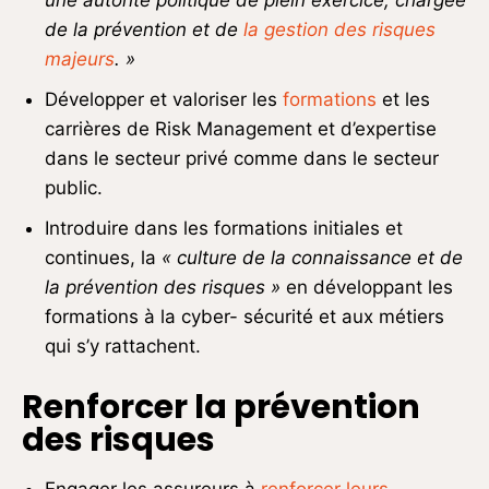
une autorité politique de plein exercice, chargée
de la prévention et de
la
gestion des risques
majeurs
. »
Développer et valoriser les
formations
et les
carrières de Risk Management et d’expertise
dans le secteur privé comme dans le secteur
public.
Introduire dans les formations initiales et
continues, la
« culture de la connaissance et
de
la prévention des risques »
en développant les
formations à la cyber- sécurité et aux métiers
qui s’y rattachent.
Renforcer la prévention
des risques