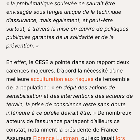
«
la problématique soulevée ne saurait être
envisagée sous l’angle unique de la technique
d’assurance, mais également, et peut-être
surtout, à travers la mise en œuvre de politiques
publiques garantes de la solidarité et de la
prévention. »
En effet, le CESE a pointé dans son rapport deux
carences majeures. D’abord la nécessité d’une
meilleure
acculturation aux risques
de l’ensemble
de la population :
« en dépit des actions de
sensibilisation
et des interventions des acteurs de
terrain, la prise de conscience reste sans doute
inférieure à ce qu’elle devrait être. »
De nombreux
acteurs de l’assurance partagent d’ailleurs ce
constat, notamment la présidente de France
Assureurs
Florence Lustman
, qui expliquait
lors