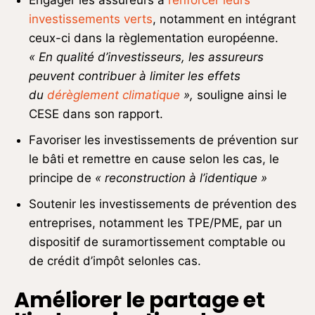
Engager les assureurs à
renforcer leurs
investissements verts
, notamment en intégrant
ceux-ci dans la règlementation européenne.
« En qualité d’investisseurs, les assureurs
peuvent contribuer à limiter les effets
du
dérèglement climatique
»,
souligne ainsi le
CESE dans son rapport.
Favoriser les investissements de prévention sur
le bâti et remettre en cause selon les cas, le
principe de
« reconstruction à l’identique »
Soutenir les investissements de prévention des
entreprises, notamment les TPE/PME, par un
dispositif de suramortissement comptable ou
de crédit d’impôt selonles cas.
Améliorer le partage et