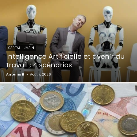
CAPITAL HUMAIN
Intelligence Artificielle et avenir du
travail : 4 scénarios
Antonia B.
-
Août 7, 2026