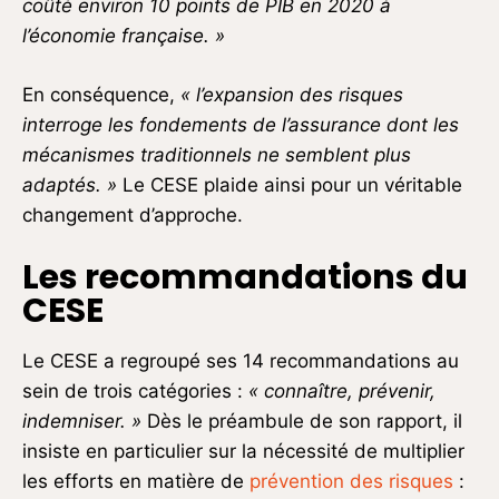
coûté environ 10 points de PIB en 2020 à
l’économie française. »
En conséquence,
« l’expansion des risques
interroge les fondements de l’assurance dont les
mécanismes traditionnels ne semblent plus
adaptés. »
Le CESE plaide ainsi pour un véritable
changement d’approche.
Les recommandations du
CESE
Le CESE a regroupé ses 14 recommandations au
sein de trois catégories :
« connaître, prévenir,
indemniser. »
Dès le préambule de son rapport, il
insiste en particulier sur la nécessité de multiplier
les efforts en matière de
prévention des risques
: