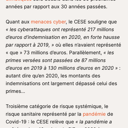
années par rapport aux 30 années passées.
Quant aux
menaces cyber
, le CESE souligne que
« les cyberattaques ont représenté 217 millions
d’euros d’indemnisation en 2020, en forte hausse
par rapport à 2019, »
où elles n’avaient représenté
« que » 73 millions d’euros. Parallèlement,
« les
primes versées sont passées de 87 millions
d’euros en 2019 à 130 millions d’euros en 2020 »
:
autant dire qu’en 2020, les montants des
indemnisations ont largement dépassé celui des
primes…
Troisième catégorie de risque systémique, le
risque sanitaire représenté par la
pandémie
de
Covid-19 : le CESE relève que
« la pandémie a