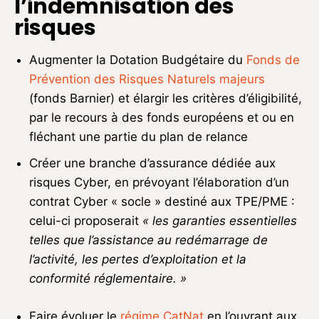
l’indemnisation des
risques
Augmenter la Dotation Budgétaire du
Fonds de
Prévention des Risques Naturels majeurs
(fonds Barnier) et élargir les critères d’éligibilité,
par le recours à des fonds européens et ou en
fléchant une partie du plan de relance
Créer une branche d’assurance dédiée aux
risques Cyber, en prévoyant l’élaboration d’un
contrat Cyber « socle » destiné aux TPE/PME :
celui-ci proposerait
« les garanties essentielles
telles que
l’assistance au redémarrage de
l’activité, les pertes d’exploitation et la
conformité
réglementaire. »
Faire évoluer le
régime CatNat
en l’ouvrant aux