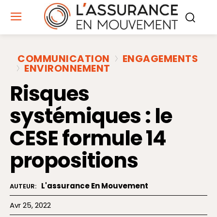
COMMUNICATION
ENGAGEMENTS
ENVIRONNEMENT
Risques
systémiques : le
CESE formule 14
propositions
L'assurance En Mouvement
AUTEUR:
Avr 25, 2022