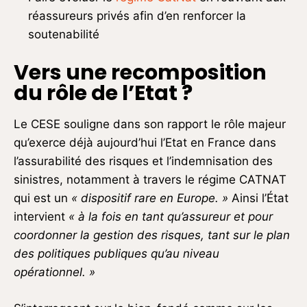
réassureurs privés afin d’en renforcer la
soutenabilité
Vers une recomposition
du rôle de l’Etat ?
Le CESE souligne dans son rapport le rôle majeur
qu’exerce déjà aujourd’hui l’Etat en France dans
l’assurabilité des risques et l’indemnisation des
sinistres, notamment à travers le régime CATNAT
qui est un
« dispositif rare en Europe. »
Ainsi l’État
intervient
« à la fois en tant qu’assureur
et pour
coordonner la gestion des risques, tant sur le plan
des politiques publiques qu’au
niveau
opérationnel. »