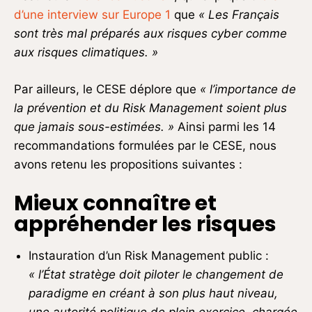
d’une interview sur Europe 1
que
«
Les Français
sont très mal préparés aux risques cyber comme
aux risques climatiques. »
Par ailleurs, le CESE déplore que
« l’importance de
la prévention et du Risk
Management soient plus
que jamais sous-estimées. »
Ainsi parmi les 14
recommandations formulées par le CESE, nous
avons retenu les propositions suivantes :
Mieux connaître et
appréhender les risques
Instauration d’un Risk Management public :
« l’État stratège doit piloter le changement de
paradigme en créant à son plus haut
niveau,