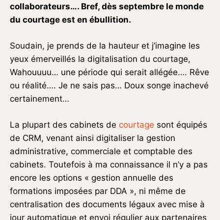
collaborateurs…. Bref, dès septembre le monde
du courtage est en ébullition.
Soudain, je prends de la hauteur et j’imagine les
yeux émerveillés la digitalisation du courtage,
Wahouuuu… une période qui serait allégée…. Rêve
ou réalité…. Je ne sais pas… Doux songe inachevé
certainement…
La plupart des cabinets de
courtage
sont équipés
de CRM, venant ainsi digitaliser la gestion
administrative, commerciale et comptable des
cabinets. Toutefois à ma connaissance il n’y a pas
encore les options « gestion annuelle des
formations imposées par DDA », ni même de
centralisation des documents légaux avec mise à
jour automatique et envoi régulier aux partenaires