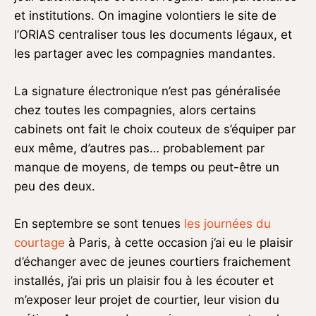
et institutions. On imagine volontiers le site de
l’ORIAS centraliser tous les documents légaux, et
les partager avec les compagnies mandantes.
La signature électronique n’est pas généralisée
chez toutes les compagnies, alors certains
cabinets ont fait le choix couteux de s’équiper par
eux même, d’autres pas… probablement par
manque de moyens, de temps ou peut-être un
peu des deux.
En septembre se sont tenues
les journées du
courtage
à Paris, à cette occasion j’ai eu le plaisir
d’échanger avec de jeunes courtiers fraichement
installés, j’ai pris un plaisir fou à les écouter et
m’exposer leur projet de courtier, leur vision du