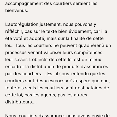
accompagnement des courtiers seraient les
bienvenus.
L’autorégulation justement, nous pouvons y
réfléchir, pas sur le texte bien évidement, car il a
été voté et adopté, mais sur la finalité de cette
loi… Tous les courtiers ne peuvent qu’adhérer à un
processus venant valoriser leurs compétences,
leur savoir. L’objectif de cette loi est de mieux
encadrer la distribution de produits d’assurances
par des courtiers…. Est-il sous-entendu que les
courtiers sont des « escrocs » ? J’espère que non,
toutefois seuls les courtiers sont destinataires de
cette loi, pas les agents, pas les autres
distributeurs….
Nous, courtiers d’assurance, nous avons envie de