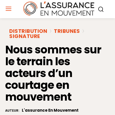
DISTRIBUTION
TRIBUNES
SIGNATURE
Nous sommes sur
le terrain les
acteurs d’un
courtage en
mouvement
L'assurance En Mouvement
AUTEUR: