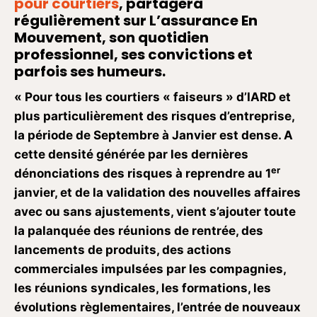
pour courtiers
, partagera
régulièrement sur L’assurance En
Mouvement, son quotidien
professionnel, ses convictions et
parfois ses humeurs.
« Pour tous les courtiers « faiseurs » d’IARD et
plus particulièrement des risques d’entreprise,
la période de Septembre à Janvier est dense. A
cette densité générée par les dernières
er
dénonciations des risques à reprendre au 1
janvier, et de la validation des nouvelles affaires
avec ou sans ajustements, vient s’ajouter toute
la palanquée des réunions de rentrée, des
lancements de produits, des actions
commerciales impulsées par les compagnies,
les réunions syndicales, les formations, les
évolutions règlementaires, l’entrée de nouveaux