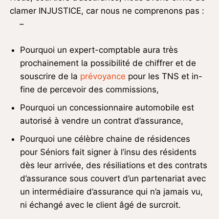
clamer INJUSTICE, car nous ne comprenons pas :
–
Pourquoi un expert-comptable aura très
prochainement la possibilité de chiffrer et de
souscrire de la
prévoyance
pour les TNS et in-
fine de percevoir des commissions,
Pourquoi un concessionnaire automobile est
autorisé à vendre un contrat d’assurance,
Pourquoi une célèbre chaine de résidences
pour Séniors fait signer à l’insu des résidents
dès leur arrivée, des résiliations et des contrats
d’assurance sous couvert d’un partenariat avec
un intermédiaire d’assurance qui n’a jamais vu,
ni échangé avec le client âgé de surcroit.