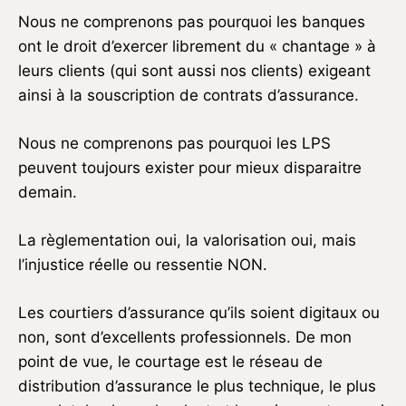
Nous ne comprenons pas pourquoi les banques
ont le droit d’exercer librement du « chantage » à
leurs clients (qui sont aussi nos clients) exigeant
ainsi à la souscription de contrats d’assurance.
Nous ne comprenons pas pourquoi les LPS
peuvent toujours exister pour mieux disparaitre
demain.
La règlementation oui, la valorisation oui, mais
l’injustice réelle ou ressentie NON.
Les courtiers d’assurance qu’ils soient digitaux ou
non, sont d’excellents professionnels. De mon
point de vue, le courtage est le réseau de
distribution d’assurance le plus technique, le plus