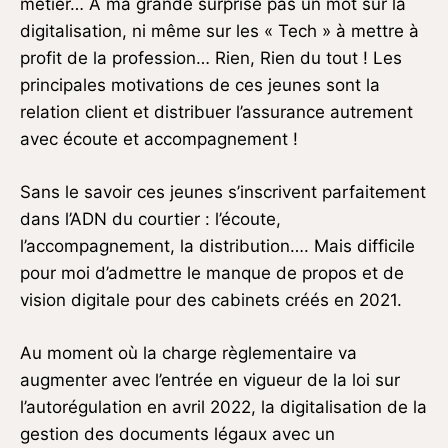
métier… A ma grande surprise pas un mot sur la
digitalisation, ni même sur les « Tech » à mettre à
profit de la profession… Rien, Rien du tout ! Les
principales motivations de ces jeunes sont la
relation client et distribuer l’assurance autrement
avec écoute et accompagnement !
Sans le savoir ces jeunes s’inscrivent parfaitement
dans l’ADN du courtier : l’écoute,
l’accompagnement, la distribution…. Mais difficile
pour moi d’admettre le manque de propos et de
vision digitale pour des cabinets créés en 2021.
Au moment où la charge règlementaire va
augmenter avec l’entrée en vigueur de la loi sur
l’autorégulation en avril 2022, la digitalisation de la
gestion des documents légaux avec un