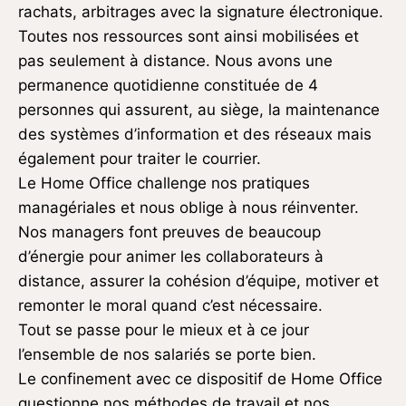
rachats, arbitrages avec la signature électronique.
Toutes nos ressources sont ainsi mobilisées et
pas seulement à distance. Nous avons une
permanence quotidienne constituée de 4
personnes qui assurent, au siège, la maintenance
des systèmes d’information et des réseaux mais
également pour traiter le courrier.
Le Home Office challenge nos pratiques
managériales et nous oblige à nous réinventer.
Nos managers font preuves de beaucoup
d’énergie pour animer les collaborateurs à
distance, assurer la cohésion d’équipe, motiver et
remonter le moral quand c’est nécessaire.
Tout se passe pour le mieux et à ce jour
l’ensemble de nos salariés se porte bien.
Le confinement avec ce dispositif de Home Office
questionne nos méthodes de travail et nos