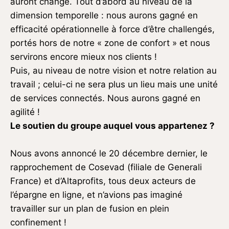
auront changé. Tout d’abord au niveau de la
dimension temporelle : nous aurons gagné en
efficacité opérationnelle à force d’être challengés,
portés hors de notre « zone de confort » et nous
servirons encore mieux nos clients !
Puis, au niveau de notre vision et notre relation au
travail ; celui-ci ne sera plus un lieu mais une unité
de services connectés. Nous aurons gagné en
agilité !
Le soutien du groupe auquel vous appartenez ?
Nous avons annoncé le 20 décembre dernier, le
rapprochement de Cosevad (filiale de Generali
France) et d’Altaprofits, tous deux acteurs de
l’épargne en ligne, et n’avions pas imaginé
travailler sur un plan de fusion en plein
confinement !