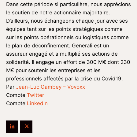
Dans cette période si particulière, nous apprécions
le soutien de notre actionnaire majoritaire.
D’ailleurs, nous échangeons chaque jour avec ses
équipes tant sur les points stratégiques comme
sur les points opérationnels ou logistiques comme
le plan de déconfinement. Generali est un
assureur engagé et a multiplié ses actions de
solidarité. Il engage un effort de 300 M€ dont 230
M€ pour soutenir les entreprises et les
professionnels affectés par la crise du Covid19.
Par
Jean-Luc Gambey – Vovoxx
Compte
Twitter
Compte
LinkedIn