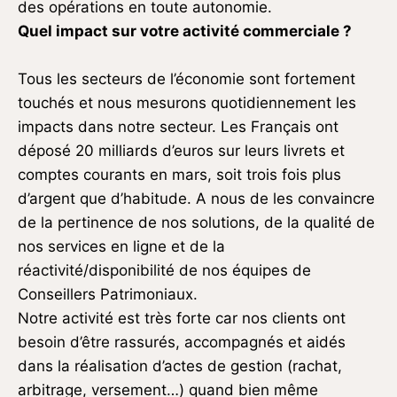
des opérations en toute autonomie.
Quel impact sur votre activité commerciale ?
Tous les secteurs de l’économie sont fortement
touchés et nous mesurons quotidiennement les
impacts dans notre secteur. Les Français ont
déposé 20 milliards d’euros sur leurs livrets et
comptes courants en mars, soit trois fois plus
d’argent que d’habitude. A nous de les convaincre
de la pertinence de nos solutions, de la qualité de
nos services en ligne et de la
réactivité/disponibilité de nos équipes de
Conseillers Patrimoniaux.
Notre activité est très forte car nos clients ont
besoin d’être rassurés, accompagnés et aidés
dans la réalisation d’actes de gestion (rachat,
arbitrage, versement…) quand bien même