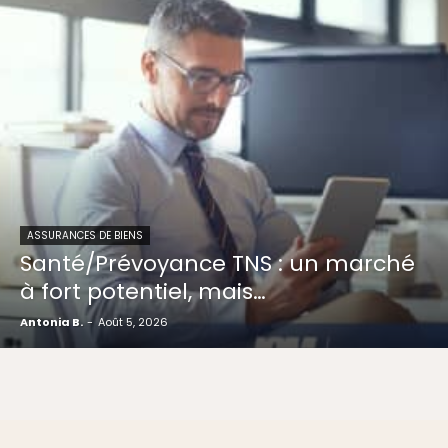
ASSURANCES DE BIENS
Santé/Prévoyance TNS : un marché
à fort potentiel, mais…
Antonia B.
-
Août 5, 2026