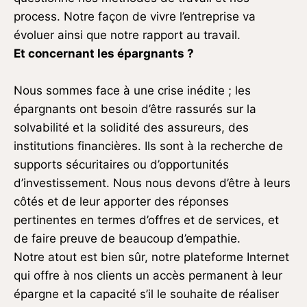
process. Notre façon de vivre l’entreprise va
évoluer ainsi que notre rapport au travail.
Et concernant les épargnants ?
Nous sommes face à une crise inédite ; les
épargnants ont besoin d’être rassurés sur la
solvabilité et la solidité des assureurs, des
institutions financières. Ils sont à la recherche de
supports sécuritaires ou d’opportunités
d’investissement. Nous nous devons d’être à leurs
côtés et de leur apporter des réponses
pertinentes en termes d’offres et de services, et
de faire preuve de beaucoup d’empathie.
Notre atout est bien sûr, notre plateforme Internet
qui offre à nos clients un accès permanent à leur
épargne et la capacité s’il le souhaite de réaliser