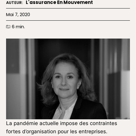
L'assurance En Mouvement
AUTEUR:
Mai 7, 2020
6
min.
La pandémie actuelle impose des contraintes
fortes d’organisation pour les entreprises.