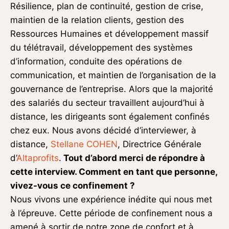
Résilience, plan de continuité, gestion de crise,
maintien de la relation clients, gestion des
Ressources Humaines et développement massif
du télétravail, développement des systèmes
d’information, conduite des opérations de
communication, et maintien de l’organisation de la
gouvernance de l’entreprise. Alors que la majorité
des salariés du secteur travaillent aujourd’hui à
distance, les dirigeants sont également confinés
chez eux. Nous avons décidé d’interviewer, à
distance,
Stellane COHEN
, Directrice Générale
d’
Altaprofits
.
Tout d’abord merci de répondre à
cette interview.
Comment en tant que personne,
vivez-vous ce confinement ?
Nous vivons une expérience inédite qui nous met
à l’épreuve. Cette période de confinement nous a
amené à sortir de notre zone de confort et à