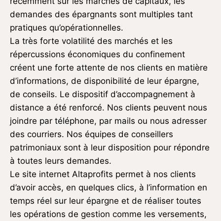
récemment sur les marchés de capitaux, les
demandes des épargnants sont multiples tant
pratiques qu’opérationnelles.
La très forte volatilité des marchés et les
répercussions économiques du confinement
créent une forte attente de nos clients en matière
d’informations, de disponibilité de leur épargne,
de conseils. Le dispositif d’accompagnement à
distance a été renforcé. Nos clients peuvent nous
joindre par téléphone, par mails ou nous adresser
des courriers. Nos équipes de conseillers
patrimoniaux sont à leur disposition pour répondre
à toutes leurs demandes.
Le site internet Altaprofits permet à nos clients
d’avoir accès, en quelques clics, à l’information en
temps réel sur leur épargne et de réaliser toutes
les opérations de gestion comme les versements,