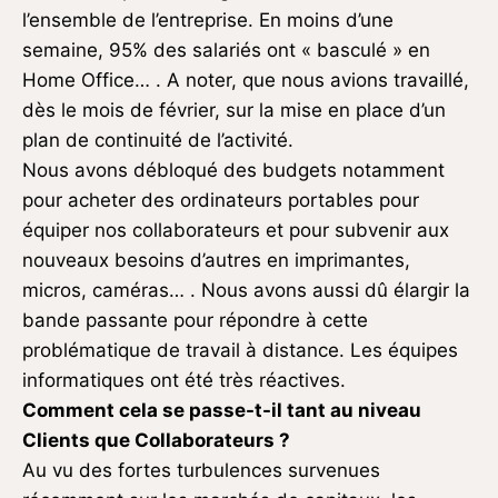
l’ensemble de l’entreprise. En moins d’une
semaine, 95% des salariés ont « basculé » en
Home Office… . A noter, que nous avions travaillé,
dès le mois de février, sur la mise en place d’un
plan de continuité de l’activité.
Nous avons débloqué des budgets notamment
pour acheter des ordinateurs portables pour
équiper nos collaborateurs et pour subvenir aux
nouveaux besoins d’autres en imprimantes,
micros, caméras… . Nous avons aussi dû élargir la
bande passante pour répondre à cette
problématique de travail à distance. Les équipes
informatiques ont été très réactives.
Comment cela se passe-t-il tant au niveau
Clients que Collaborateurs ?
Au vu des fortes turbulences survenues