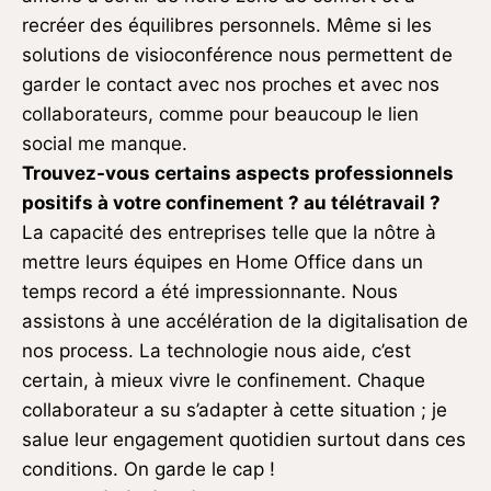
recréer des équilibres personnels. Même si les
solutions de visioconférence nous permettent de
garder le contact avec nos proches et avec nos
collaborateurs, comme pour beaucoup le lien
social me manque.
Trouvez-vous certains aspects professionnels
positifs à votre confinement ? au télétravail ?
La capacité des entreprises telle que la nôtre à
mettre leurs équipes en Home Office dans un
temps record a été impressionnante. Nous
assistons à une accélération de la digitalisation de
nos process. La technologie nous aide, c’est
certain, à mieux vivre le confinement. Chaque
collaborateur a su s’adapter à cette situation ; je
salue leur engagement quotidien surtout dans ces
conditions. On garde le cap !