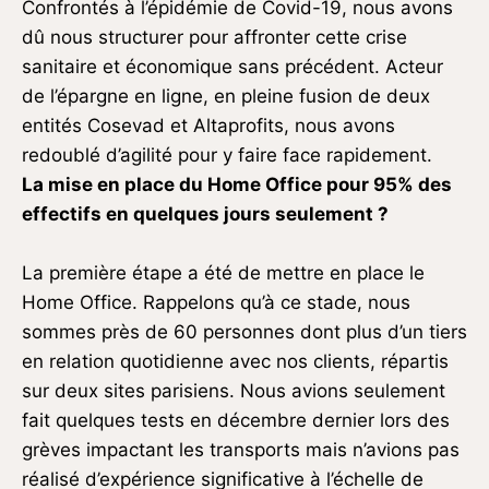
Confrontés à l’épidémie de Covid-19, nous avons
dû nous structurer pour affronter cette crise
sanitaire et économique sans précédent. Acteur
de l’épargne en ligne, en pleine fusion de deux
entités Cosevad et Altaprofits, nous avons
redoublé d’agilité pour y faire face rapidement.
La mise en place du Home Office pour 95% des
effectifs en quelques jours seulement ?
La première étape a été de mettre en place le
Home Office. Rappelons qu’à ce stade, nous
sommes près de 60 personnes dont plus d’un tiers
en relation quotidienne avec nos clients, répartis
sur deux sites parisiens. Nous avions seulement
fait quelques tests en décembre dernier lors des
grèves impactant les transports mais n’avions pas
réalisé d’expérience significative à l’échelle de