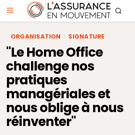
ORGANISATION
SIGNATURE
"Le Home Office
challenge nos
pratiques
managériales et
nous oblige à nous
réinventer"