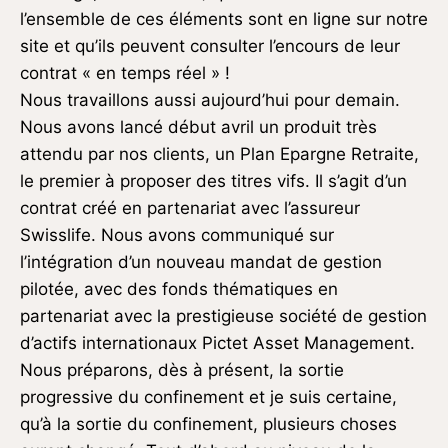
l’ensemble de ces éléments sont en ligne sur notre
site et qu’ils peuvent consulter l’encours de leur
contrat « en temps réel » !
Nous travaillons aussi aujourd’hui pour demain.
Nous avons lancé début avril un produit très
attendu par nos clients, un Plan Epargne Retraite,
le premier à proposer des titres vifs. Il s’agit d’un
contrat créé en partenariat avec l’assureur
Swisslife. Nous avons communiqué sur
l’intégration d’un nouveau mandat de gestion
pilotée, avec des fonds thématiques en
partenariat avec la prestigieuse société de gestion
d’actifs internationaux Pictet Asset Management.
Nous préparons, dès à présent, la sortie
progressive du confinement et je suis certaine,
qu’à la sortie du confinement, plusieurs choses