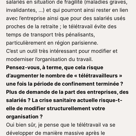
salariés en situation de fragilité (maladies graves,
invalidantes, …) et qui pourront ainsi rester en lien
avec l’entreprise ainsi que pour des salariés usés
proches de la retraite ; le télétravail évite des
temps de transport très pénalisants,
particulièrement en région parisienne.
C’est un outil très intéressant pour modifier et
moderniser l’organisation du travail.
Pensez-vous, à terme, que cela risque
d’augmenter le nombre de « télétravailleurs »
une fois la période de confinement terminée ?
Plus de demande de la part des entreprises, des
salariés ? La crise sanitaire actuelle risque-t-
elle de modifier structurellement votre
organisation ?
Oui bien sûr, je pense que le télétravail va se
développer de manière massive après le