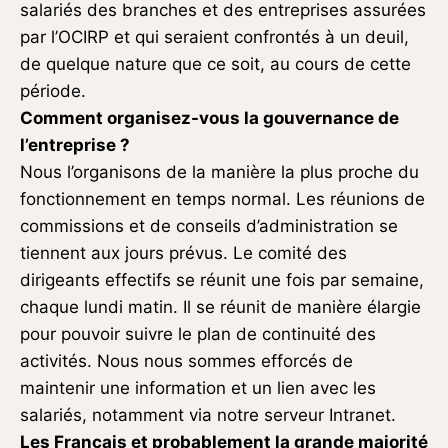
salariés des branches et des entreprises assurées
par l’OCIRP et qui seraient confrontés à un deuil,
de quelque nature que ce soit, au cours de cette
période.
Comment organisez-vous la gouvernance de
l’entreprise ?
Nous l’organisons de la manière la plus proche du
fonctionnement en temps normal. Les réunions de
commissions et de conseils d’administration se
tiennent aux jours prévus. Le comité des
dirigeants effectifs se réunit une fois par semaine,
chaque lundi matin. Il se réunit de manière élargie
pour pouvoir suivre le plan de continuité des
activités. Nous nous sommes efforcés de
maintenir une information et un lien avec les
salariés, notamment via notre serveur Intranet.
Les Français et probablement la grande majorité