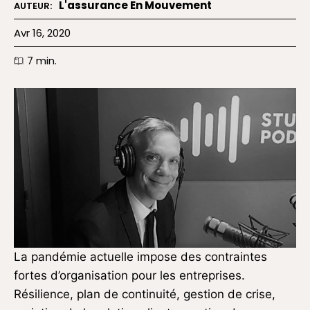
L'assurance En Mouvement
AUTEUR:
Avr 16, 2020
7
min.
La pandémie actuelle impose des contraintes
fortes d’organisation pour les entreprises.
Résilience, plan de continuité, gestion de crise,