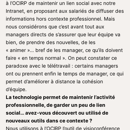
à l’OCIRP de maintenir un lien social avec notre
Intranet, en proposant aux salariés de diffuser des
informations hors contexte professionnel. Mais
nous considérons que c’est avant tout aux
managers directs de s’assurer que leur équipe va
bien, de prendre des nouvelles, de les
« animer »… bref de les manager, ce qu’ils doivent
faire « en temps normal ». On peut constater ce
paradoxe avec le télétravail : certains managers
ont ou prennent enfin le temps de manager, ce qui
permet d’améliorer à distance la cohésion
d’équipe.
La technologie permet de maintenir l’activité
professionnelle, de garder un peu de lien
social… avez-vous découvert ou utilisé de
nouveaux outils dans ce contexte ?
Nous utilisons à l’OCIRP l’outil de visioconférence