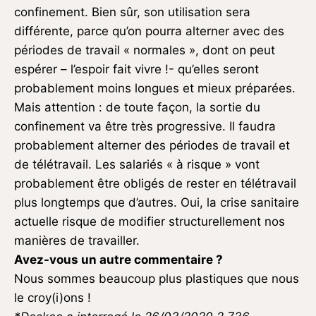
confinement. Bien sûr, son utilisation sera
différente, parce qu’on pourra alterner avec des
périodes de travail « normales », dont on peut
espérer – l’espoir fait vivre !- qu’elles seront
probablement moins longues et mieux préparées.
Mais attention : de toute façon, la sortie du
confinement va être très progressive. Il faudra
probablement alterner des périodes de travail et
de télétravail. Les salariés « à risque » vont
probablement être obligés de rester en télétravail
plus longtemps que d’autres. Oui, la crise sanitaire
actuelle risque de modifier structurellement nos
manières de travailler.
Avez-vous un autre commentaire ?
Nous sommes beaucoup plus plastiques que nous
le croy(i)ons !