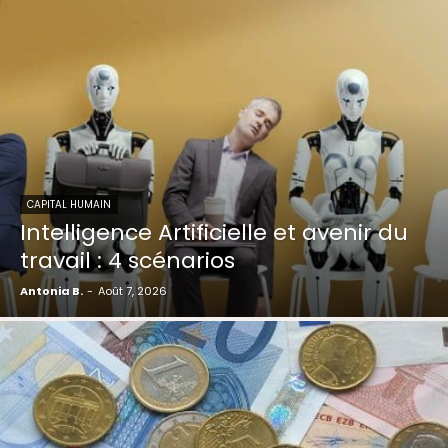
CAPITAL HUMAIN
Intelligence Artificielle et avenir du
travail : 4 scénarios
Antonia B.
-
Août 7, 2026