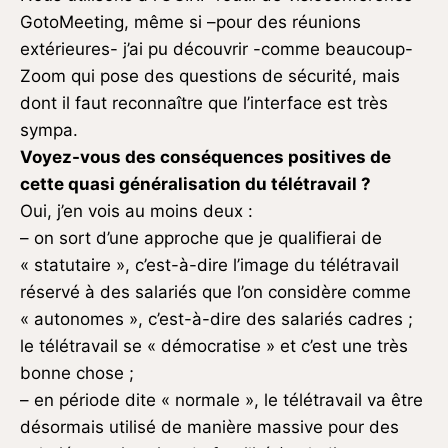
GotoMeeting, même si –pour des réunions
extérieures- j’ai pu découvrir -comme beaucoup-
Zoom qui pose des questions de sécurité, mais
dont il faut reconnaître que l’interface est très
sympa.
Voyez-vous des conséquences positives de
cette quasi généralisation du télétravail ?
Oui, j’en vois au moins deux :
– on sort d’une approche que je qualifierai de
« statutaire », c’est-à-dire l’image du télétravail
réservé à des salariés que l’on considère comme
« autonomes », c’est-à-dire des salariés cadres ;
le télétravail se « démocratise » et c’est une très
bonne chose ;
– en période dite « normale », le télétravail va être
désormais utilisé de manière massive pour des