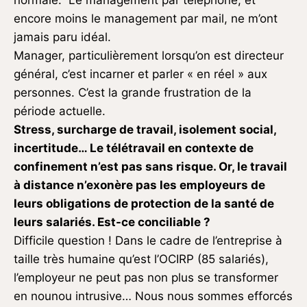
normale. Le management par téléphone, et
encore moins le management par mail, ne m’ont
jamais paru idéal.
Manager, particulièrement lorsqu’on est directeur
général, c’est incarner et parler « en réel » aux
personnes. C’est la grande frustration de la
période actuelle.
Stress, surcharge de travail, isolement social,
incertitude… Le télétravail en contexte de
confinement n’est pas sans risque. Or, le travail
à distance n’exonère pas les employeurs de
leurs obligations de protection de la santé de
leurs salariés. Est-ce conciliable ?
Difficile question ! Dans le cadre de l’entreprise à
taille très humaine qu’est l’OCIRP (85 salariés),
l’employeur ne peut pas non plus se transformer
en nounou intrusive… Nous nous sommes efforcés