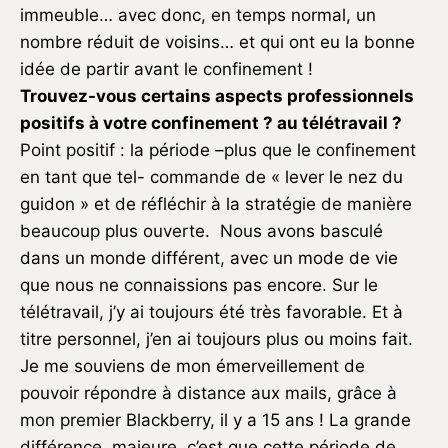
immeuble… avec donc, en temps normal, un
nombre réduit de voisins… et qui ont eu la bonne
idée de partir avant le confinement !
Trouvez-vous certains aspects professionnels
positifs à votre confinement ? au télétravail ?
Point positif : la période –plus que le confinement
en tant que tel- commande de « lever le nez du
guidon » et de réfléchir à la stratégie de manière
beaucoup plus ouverte. Nous avons basculé
dans un monde différent, avec un mode de vie
que nous ne connaissions pas encore. Sur le
télétravail, j’y ai toujours été très favorable. Et à
titre personnel, j’en ai toujours plus ou moins fait.
Je me souviens de mon émerveillement de
pouvoir répondre à distance aux mails, grâce à
mon premier Blackberry, il y a 15 ans ! La grande
différence, majeure, c’est que cette période de