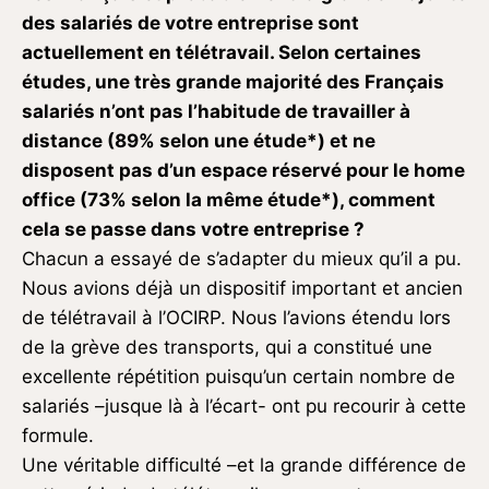
des salariés de votre entreprise sont
actuellement en télétravail. Selon certaines
études, une très grande majorité des Français
salariés n’ont pas l’habitude de travailler à
distance (89% selon une étude*) et ne
disposent pas d’un espace réservé pour le home
office (73% selon la même étude*), comment
cela se passe dans votre entreprise ?
Chacun a essayé de s’adapter du mieux qu’il a pu.
Nous avions déjà un dispositif important et ancien
de télétravail à l’OCIRP. Nous l’avions étendu lors
de la grève des transports, qui a constitué une
excellente répétition puisqu’un certain nombre de
salariés –jusque là à l’écart- ont pu recourir à cette
formule.
Une véritable difficulté –et la grande différence de