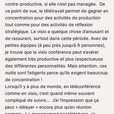
contre-productive, si elle n’est pas managée. De
ce point de vue, le télétravail permet de gagner en
concentration pour des activités de production
tout comme pour des activités de réflexion
stratégique. La visio a quelque chose d’amusant et
de rassurant, surtout dans cette période. Avec de
petites équipes (à peu près jusqu’à 6 personnes),
je trouve que la visio conférence peut s’avérer
également très productive et plus respectueuse
des différentes personnalités. Mais attention, ces
outils sont fatigants parce qu’ils exigent beaucoup
de concentration !
Lorsqu’il y a plus de monde, en téléconférence
comme en visio, c’est quand même souvent
compliqué de suivre… J’ai l’impression que ça
peut « délayer » encore plus qu’en réunion