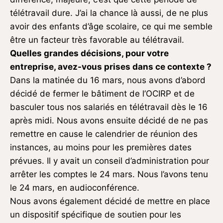
télétravail dure. J’ai la chance là aussi, de ne plus
avoir des enfants d’âge scolaire, ce qui me semble
être un facteur très favorable au télétravail.
Quelles grandes décisions, pour votre
entreprise, avez-vous prises dans ce contexte ?
Dans la matinée du 16 mars, nous avons d’abord
décidé de fermer le bâtiment de l’OCIRP et de
basculer tous nos salariés en télétravail dès le 16
après midi. Nous avons ensuite décidé de ne pas
remettre en cause le calendrier de réunion des
instances, au moins pour les premières dates
prévues. Il y avait un conseil d’administration pour
arrêter les comptes le 24 mars. Nous l’avons tenu
le 24 mars, en audioconférence.
Nous avons également décidé de mettre en place
un dispositif spécifique de soutien pour les