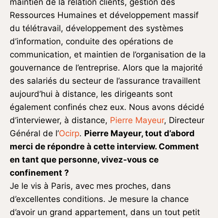
maintien de la relation clients, gestion des
Ressources Humaines et développement massif
du télétravail, développement des systèmes
d’information, conduite des opérations de
communication, et maintien de l’organisation de la
gouvernance de l’entreprise. Alors que la majorité
des salariés du secteur de l’assurance travaillent
aujourd’hui à distance, les dirigeants sont
également confinés chez eux. Nous avons décidé
d’interviewer, à distance,
Pierre Mayeur
, Directeur
Général de l’
Ocirp
.
Pierre Mayeur, tout d’abord
merci de répondre à cette interview. Comment
en tant que personne, vivez-vous ce
confinement ?
Je le vis à Paris, avec mes proches, dans
d’excellentes conditions. Je mesure la chance
d’avoir un grand appartement, dans un tout petit