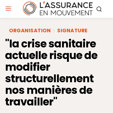
ORGANISATION
SIGNATURE
"la crise sanitaire
actuelle risque de
modifier
structurellement
nos manières de
travailler"