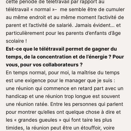
cette période de télétravail par rapport au
télétravail « normal »- me semble être de cumuler
au même endroit et au même moment l’activité de
parent et l’activité de salarié. Jamais évident… et
particulièrement pour les parents d’enfants d’âge
scolaire !
Est-ce que le télétravail permet de gagner du
temps, de la concentration et de l’énergie ? Pour
vous, pour vos collaborateurs ?
En temps normal, pour moi, la maîtrise du temps
est une exigence pour le manager que je suis :
une réunion qui commence en retard part avec un
handicap et une réunion trop longue est souvent
une réunion ratée. Entre les personnes qui parlent
pour montrer qu’elles ont quelque chose à dire et
les « grandes gueules » qui font taire les plus
timides, la réunion peut être un étouffoir, voire