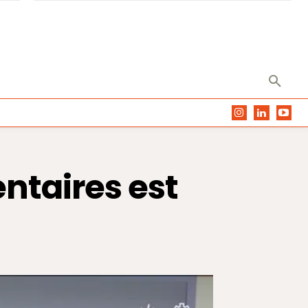
ntaires est