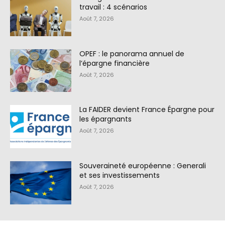
travail : 4 scénarios
Août 7, 2026
OPEF : le panorama annuel de
l’épargne financière
Août 7, 2026
La FAIDER devient France Épargne pour
les épargnants
Août 7, 2026
Souveraineté européenne : Generali
et ses investissements
Août 7, 2026