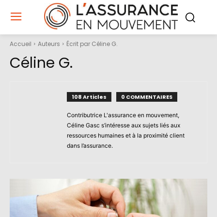
Accueil
Auteurs
Écrit par Céline G.
Céline G.
108 Articles
0 COMMENTAIRES
Contributrice L'assurance en mouvement,
Céline Gasc s’intéresse aux sujets liés aux
ressources humaines et à la proximité client
dans l’assurance.