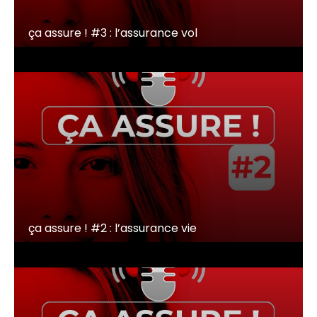
ça assure ! #3 : l’assurance vol
ça assure ! #2 : l’assurance vie