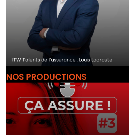
ITW Talents de l’assurance : Louis Lacroute
NOS PRODUCTIONS