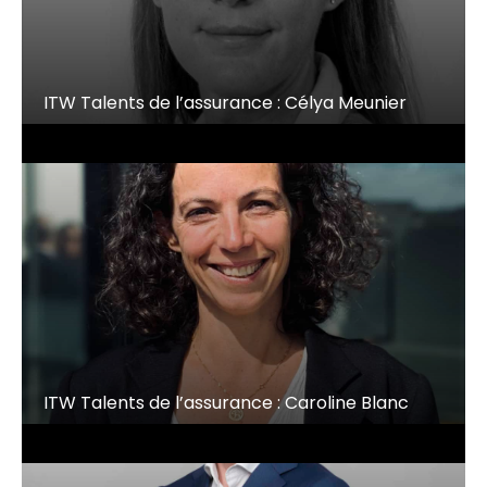
ITW Talents de l’assurance : Célya Meunier
ITW Talents de l’assurance : Caroline Blanc