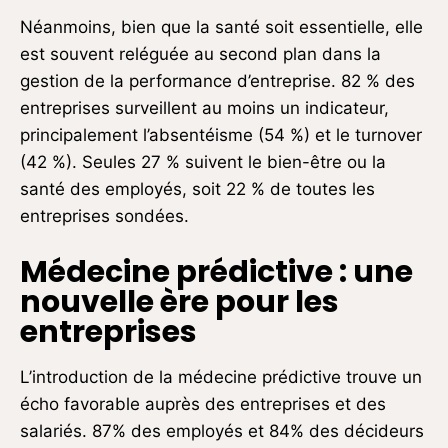
Néanmoins, bien que la santé soit essentielle, elle
est souvent reléguée au second plan dans la
gestion de la performance d’entreprise. 82 % des
entreprises surveillent au moins un indicateur,
principalement l’absentéisme (54 %) et le turnover
(42 %). Seules 27 % suivent le bien-être ou la
santé des employés, soit 22 % de toutes les
entreprises sondées.
Médecine prédictive : une
nouvelle ère pour les
entreprises
L’introduction de la médecine prédictive trouve un
écho favorable auprès des entreprises et des
salariés. 87% des employés et 84% des décideurs