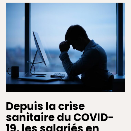
Depuis la crise
sanitaire du COVID-
19, les salariés en