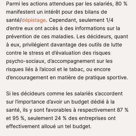
Parmi les actions attendues par les salariés, 80 %
manifestent un intérêt pour des bilans de
santé/
dépistage
. Cependant, seulement 1/4
d’entre eux ont accès à des informations sur la
prévention de ces maladies. Les décideurs, quant
à eux, privilégient davantage des outils de lutte
contre le stress et d’évaluation des risques
psycho-sociaux, d’accompagnement sur les
risques liés à l’alcool et le tabac, ou encore
d’encouragement en matière de pratique sportive.
Si les décideurs comme les salariés s’accordent
sur l’importance d’avoir un budget dédié à la
santé, ils y sont favorables à respectivement 87 %
et 95 %, seulement 24 % des entreprises ont
effectivement alloué un tel budget.