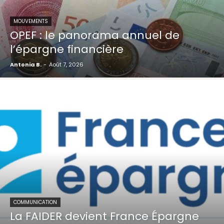
MOUVEMENTS
OPEF : le panorama annuel de
l’épargne financière
Antonia B.
-
Août 7, 2026
COMMUNICATION
La FAIDER devient France Épargne