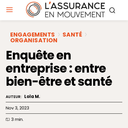
ENGAGEMENTS
SANTÉ
ORGANISATION
Enquête en
entreprise : entre
bien-être et santé
Lola M.
AUTEUR:
Nov 3, 2023
3
min.