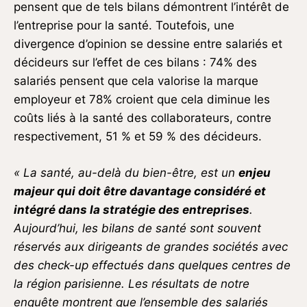
pensent que de tels bilans démontrent l’intérêt de
l’entreprise pour la santé. Toutefois, une
divergence d’opinion se dessine entre salariés et
décideurs sur l’effet de ces bilans : 74% des
salariés pensent que cela valorise la marque
employeur et 78% croient que cela diminue les
coûts liés à la santé des collaborateurs, contre
respectivement, 51 % et 59 % des décideurs.
« La santé, au-delà du bien-être, est un
enjeu
majeur qui doit être davantage considéré et
intégré dans la stratégie des entreprises
.
Aujourd’hui, les bilans de santé sont souvent
réservés aux dirigeants de grandes sociétés avec
des check-up effectués dans quelques centres de
la région parisienne. Les résultats de notre
enquête montrent que l’ensemble des salariés