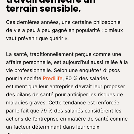
terrain sensible.
Ces dernières années, une certaine philosophie
de vie a peu à peu gagné en popularité : « mieux
vaut prévenir que guérir ».
La santé, traditionnellement perçue comme une
affaire personnelle, est aujourd’hui aussi reliée à la
vie professionnelle. Selon une enquête* d’Ipsos
pour la société
Predilife
, 80 % des salariés
estiment que leur entreprise devrait leur proposer
des bilans de santé pour anticiper les risques de
maladies graves. Cette tendance est renforcée
par le fait que 79 % des salariés considèrent les
actions de l’entreprise en matière de santé comme
un facteur déterminant dans leur choix