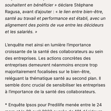
souhaitent en bénéficier »
déclare Stéphane
Ragusa, avant d’ajouter : «
le lien entre bien-être,
santé au travail et performance est établi, avec un
alignement des points de vue entre les décideurs
et les salariés. »
L’enquête met ainsi en lumière l’importance
croissante de la santé des collaborateurs au sein
des entreprises. Les actions concrètes des
entreprises demeurent néanmoins encore trop
majoritairement focalisées sur le bien-être,
reléguant la thématique santé au second plan. Il
semble donc crucial de sensibiliser les entreprises
à l’importance de la santé des collaborateurs.
* Enquête Ipsos pour Predilife menée entre le 24