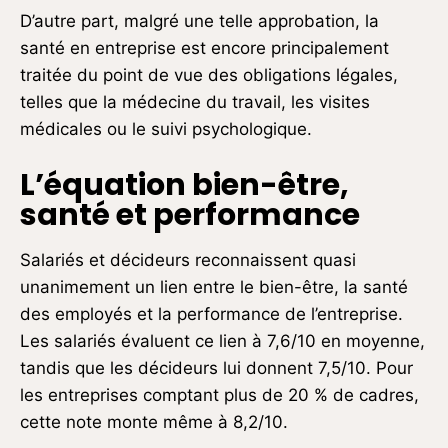
D’autre part, malgré une telle approbation, la
santé en entreprise est encore principalement
traitée du point de vue des obligations légales,
telles que la médecine du travail, les visites
médicales ou le suivi psychologique.
L’équation bien-être,
santé et performance
Salariés et décideurs reconnaissent quasi
unanimement un lien entre le bien-être, la santé
des employés et la performance de l’entreprise.
Les salariés évaluent ce lien à 7,6/10 en moyenne,
tandis que les décideurs lui donnent 7,5/10. Pour
les entreprises comptant plus de 20 % de cadres,
cette note monte même à 8,2/10.