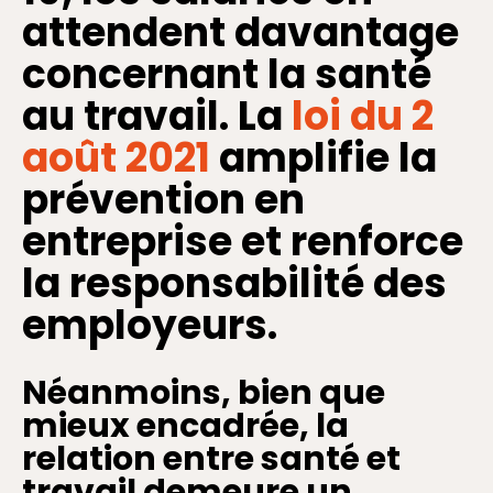
attendent davantage
concernant la santé
au travail. La
loi du 2
août 2021
amplifie la
prévention en
entreprise et renforce
la responsabilité des
employeurs.
Néanmoins, bien que
mieux encadrée, la
relation entre santé et
travail demeure un