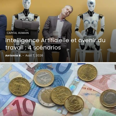
CAPITAL HUMAIN
Intelligence Artificielle et avenir du
travail : 4 scénarios
Antonia B.
-
Août 7, 2026