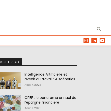
MOST READ
Intelligence Artificielle et
avenir du travail : 4 scénarios
Août 7, 2026
OPEF : le panorama annuel de
l’épargne financière
Août 7, 2026