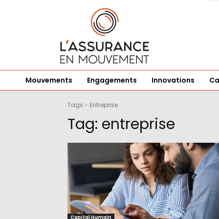
Mouvements
Engagements
Innovations
Ca
Tags
Entreprise
Tag:
entreprise
Capital Humain