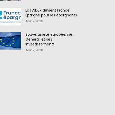
La FAIDER devient France
Épargne pour les épargnants
Août 7, 2026
Souveraineté européenne :
Generali et ses
investissements
Août 7, 2026