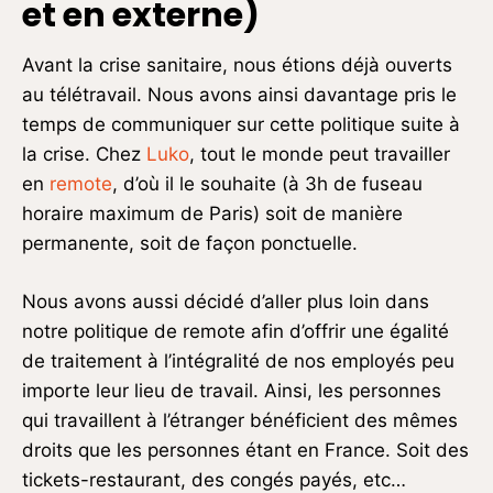
et en externe)
Avant la crise sanitaire, nous étions déjà ouverts
au télétravail. Nous avons ainsi davantage pris le
temps de communiquer sur cette politique suite à
la crise. Chez
Luko
, tout le monde peut travailler
en
remote
, d’où il le souhaite (à 3h de fuseau
horaire maximum de Paris) soit de manière
permanente, soit de façon ponctuelle.
Nous avons aussi décidé d’aller plus loin dans
notre politique de remote afin d’offrir une égalité
de traitement à l’intégralité de nos employés peu
importe leur lieu de travail. Ainsi, les personnes
qui travaillent à l’étranger bénéficient des mêmes
droits que les personnes étant en France. Soit des
tickets-restaurant, des congés payés, etc…