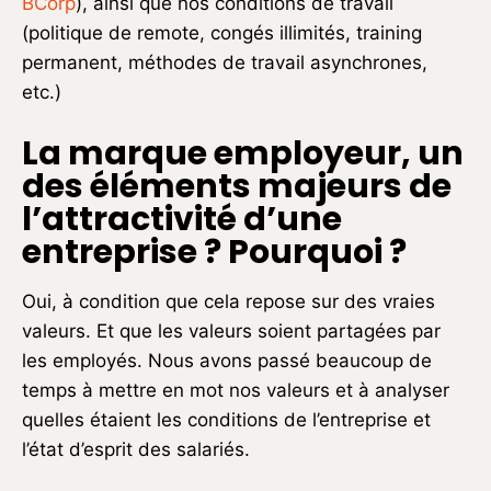
BCorp
), ainsi que nos conditions de travail
(politique de remote, congés illimités, training
permanent, méthodes de travail asynchrones,
etc.)
La marque employeur, un
des éléments majeurs de
l
’attractivité d
’une
entreprise ? Pourquoi ?
Oui, à condition que cela repose sur des vraies
valeurs. Et que les valeurs soient partagées par
les employés. Nous avons passé beaucoup de
temps à mettre en mot nos valeurs et à analyser
quelles étaient les conditions de l’entreprise et
l’état d’esprit des salariés.