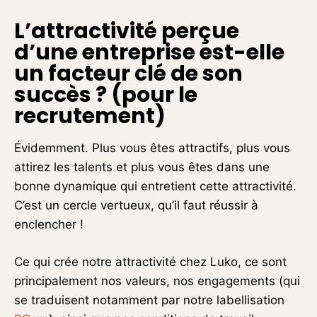
L
’attractivité
perçue
d
’une entreprise est-elle
un facteur clé de son
succ
ès ? (pour le
recrutement)
Évidemment. Plus vous êtes attractifs, plus vous
attirez les talents et plus vous êtes dans une
bonne dynamique qui entretient cette attractivité.
C’est un cercle vertueux, qu’il faut réussir à
enclencher !
Ce qui crée notre attractivité chez Luko, ce sont
principalement nos valeurs, nos engagements (qui
se traduisent notamment par notre labellisation