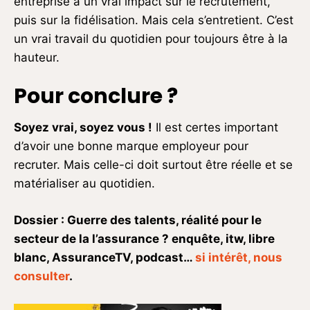
entreprise à un vrai impact sur le recrutement,
puis sur la fidélisation. Mais cela s’entretient. C’est
un vrai travail du quotidien pour toujours être à la
hauteur.
Pour conclure
?
Soyez vrai, soyez vous !
Il est certes important
d’avoir une bonne marque employeur pour
recruter. Mais celle-ci doit surtout être réelle et se
matérialiser au quotidien.
Dossier : Guerre des talents, réalité pour le
secteur de la l’assurance ? enquête, itw, libre
blanc, AssuranceTV, podcast…
si intérêt, nous
consulter
.