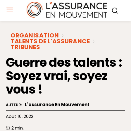
ORGANISATION
TALENTS DE L'ASSURANCE
TRIBUNES
Guerre des talents :
Soyez vrai, soyez
vous !
L'assurance En Mouvement
AUTEUR:
Août 16, 2022
2
min.