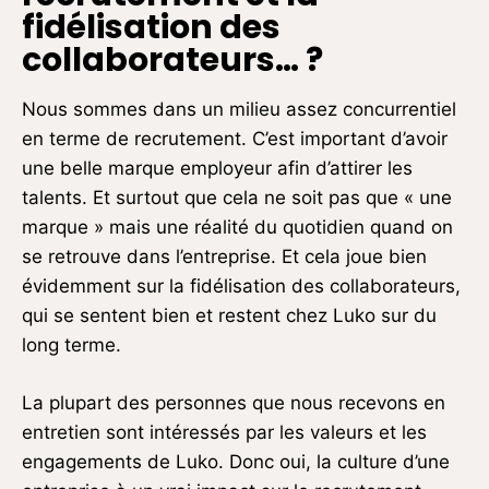
fidélisation des
collaborateurs…
?
Nous sommes dans un milieu assez concurrentiel
en terme de recrutement. C’est important d’avoir
une belle marque employeur afin d’attirer les
talents. Et surtout que cela ne soit pas que « une
marque » mais une réalité du quotidien quand on
se retrouve dans l’entreprise. Et cela joue bien
évidemment sur la fidélisation des collaborateurs,
qui se sentent bien et restent chez Luko sur du
long terme.
La plupart des personnes que nous recevons en
entretien sont intéressés par les valeurs et les
engagements de Luko. Donc oui, la culture d’une