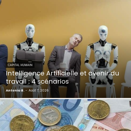
CAPITAL HUMAIN
Intelligence Artificielle et avenir du
travail : 4 scénarios
Antonia B.
-
Août 7, 2026