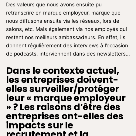
Des valeurs que nous avons ensuite pu
retranscrire en marque employeur, marque que
nous diffusons ensuite via les réseaux, lors de
salons, etc. Mais également via nos employés qui
restent nos meilleurs ambassadeurs. En effet, ils
donnent régulièrement des interviews à l’occasion
de podcasts, interviennent dans des newsletters…
Dans le contexte actuel,
les entreprises doivent-
elles surveiller/protéger
leur « marque employeur
» ? Les raisons d’être des
entreprises ont-elles des
impacts sur le
recrutement et la