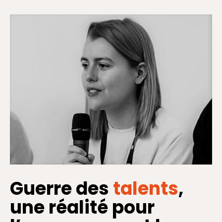
Guerre des
talents
,
une réalité pour