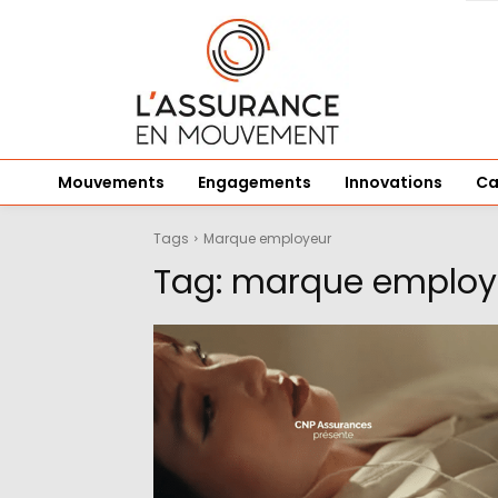
Mouvements
Engagements
Innovations
Ca
Tags
Marque employeur
Tag:
marque employ