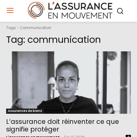
Tags
Communication
Tag:
communication
Assurances de biens
L’assurance doit réinventer ce que
signifie protéger