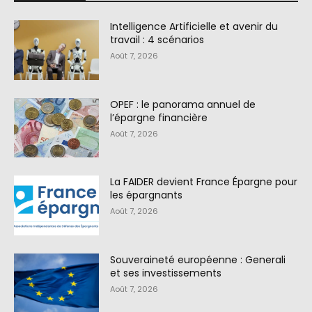
Intelligence Artificielle et avenir du
travail : 4 scénarios
Août 7, 2026
OPEF : le panorama annuel de
l’épargne financière
Août 7, 2026
La FAIDER devient France Épargne pour
les épargnants
Août 7, 2026
Souveraineté européenne : Generali
et ses investissements
Août 7, 2026