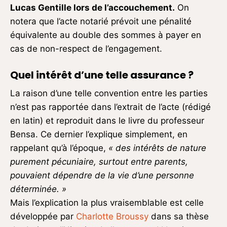
Lucas Gentille lors de l’accouchement.
On
notera que l’acte notarié prévoit une pénalité
équivalente au double des sommes à payer en
cas de non-respect de l’engagement.
Quel intérêt d’une telle assurance ?
La raison d’une telle convention entre les parties
n’est pas rapportée dans l’extrait de l’acte (rédigé
en latin) et reproduit dans le livre du professeur
Bensa. Ce dernier l’explique simplement, en
rappelant qu’à l’époque,
« des intérêts de nature
purement pécuniaire, surtout entre parents,
pouvaient dépendre de la vie d’une personne
déterminée. »
Mais l’explication la plus vraisemblable est celle
développée par
Charlotte Broussy
dans sa thèse