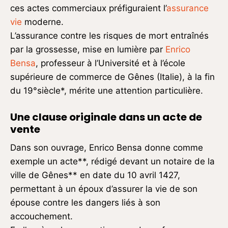
ces actes commerciaux préfiguraient l’
assurance
vie
moderne.
L’assurance contre les risques de mort entraînés
par la grossesse, mise en lumière par
Enrico
Bensa
, professeur à l’Université et à l’école
supérieure de commerce de Gênes (Italie), à la fin
du 19°siècle*, mérite une attention particulière.
Une clause originale dans un acte de
vente
Dans son ouvrage, Enrico Bensa donne comme
exemple un acte**, rédigé devant un notaire de la
ville de Gênes** en date du 10 avril 1427,
permettant à un époux d’assurer la vie de son
épouse contre les dangers liés à son
accouchement.