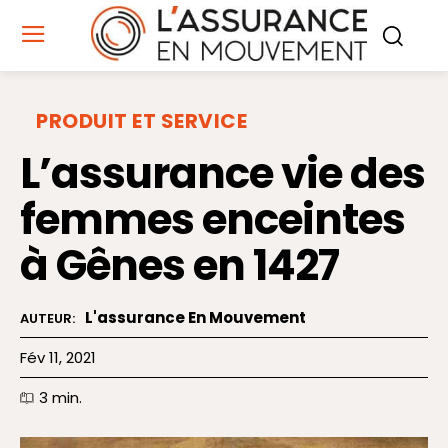
PRODUIT ET SERVICE
L’assurance vie des
femmes enceintes
à Gênes en 1427
L'assurance En Mouvement
AUTEUR:
Fév 11, 2021
3
min.