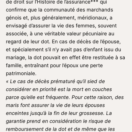
de droit sur l’Histoire de l’assurance*** qui
confirme que la communauté des marchands
génois et, plus généralement, méridionaux, a
envisagé d’assurer la vie des femmes, souvent
associée, à une véritable valeur pécuniaire au
regard de leur dot. En cas de décès de l’épouse,
et spécialement s’il n’y avait pas d’enfant issu du
mariage, la dot pouvait en effet être restituée à sa
famille, entraînant pour l’époux une perte
patrimoniale.
« Le cas de décès prématuré qu’il sied de
considérer en priorité est la mort en couches
parce qu’elle est fréquente. Pour cette raison, des
maris font assurer la vie de leurs épouses
enceintes jusqu’à la fin de leur grossesse. La
garantie prend en considération le risque de
remboursement de la dot et de même que les