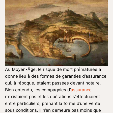
Au Moyen-Âge, le risque de mort prématurée a
donné lieu à des formes de garanties d’assurance
qui, à l’époque, étaient passées devant notaire.
Bien entendu, les compagnies d’
assurance
n’existaient pas et les opérations s’effectuaient
entre particuliers, prenant la forme d’une vente
sous conditions. Il n’en demeure pas moins que