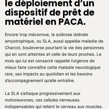
le déploiement d’un
dispositif de prêt de
matériel en PACA.
Encore trop méconnue, la sclérose latérale
amyotrophique, ou SLA, aussi appelée maladie de
Charcot, bouleverse pourtant la vie des personnes
qui en sont atteintes et celle de leurs proches. Le
mois qui lui est consacré rappelle l’urgence de
mieux faire connaître cette maladie neurologique
rare, ses impacts au quotidien et les besoins
d’accompagnement qu’elle entraîne.
La SLA s’attaque progressivement aux
motoneurones, ces cellules nerveuses
indispensables qui relient le cerveau aux muscles.