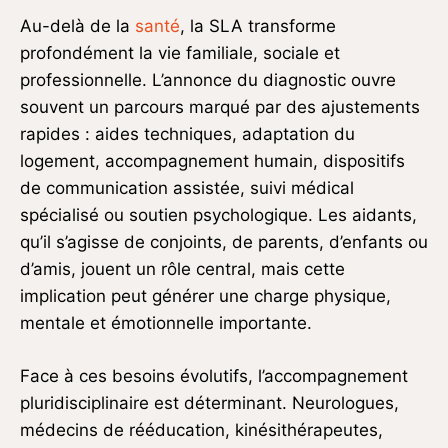
Au-delà de la
santé
, la SLA transforme
profondément la vie familiale, sociale et
professionnelle. L’annonce du diagnostic ouvre
souvent un parcours marqué par des ajustements
rapides : aides techniques, adaptation du
logement, accompagnement humain, dispositifs
de communication assistée, suivi médical
spécialisé ou soutien psychologique. Les aidants,
qu’il s’agisse de conjoints, de parents, d’enfants ou
d’amis, jouent un rôle central, mais cette
implication peut générer une charge physique,
mentale et émotionnelle importante.
Face à ces besoins évolutifs, l’accompagnement
pluridisciplinaire est déterminant. Neurologues,
médecins de rééducation, kinésithérapeutes,