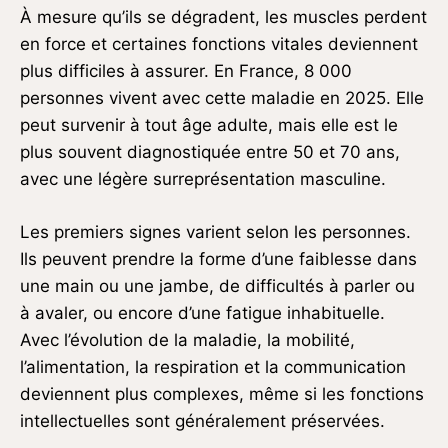
À mesure qu’ils se dégradent, les muscles perdent
en force et certaines fonctions vitales deviennent
plus difficiles à assurer. En France, 8 000
personnes vivent avec cette maladie en 2025. Elle
peut survenir à tout âge adulte, mais elle est le
plus souvent diagnostiquée entre 50 et 70 ans,
avec une légère surreprésentation masculine.
Les premiers signes varient selon les personnes.
Ils peuvent prendre la forme d’une faiblesse dans
une main ou une jambe, de difficultés à parler ou
à avaler, ou encore d’une fatigue inhabituelle.
Avec l’évolution de la maladie, la mobilité,
l’alimentation, la respiration et la communication
deviennent plus complexes, même si les fonctions
intellectuelles sont généralement préservées.