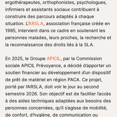
ergothérapeutes, orthophonistes, psychologues,
infirmiers et assistants sociaux contribuent à
construire des parcours adaptés à chaque
situation. L’
ARSLA
, association française créée en
1985, intervient dans ce cadre en soutenant les
personnes malades, leurs proches, la recherche et
la reconnaissance des droits liés à la SLA.
En 2025, le Groupe
APICIL
, par la Commission
sociale APICIL Prévoyance, a décidé d’apporter un
soutien financier au développement d’un dispositif
de prêt de matériel en région PACA. Ce projet,
porté par l’ARSLA, doit voir le jour au second
semestre 2026. Son objectif est de faciliter l’accès
à des aides techniques adaptées aux besoins des
personnes concernées, qu’il s’agisse de mobilité,
de confort, d’hygiène, de communication ou