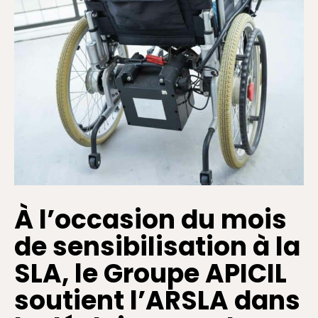
À l’occasion du mois
de sensibilisation à la
SLA, le Groupe APICIL
soutient l’ARSLA dans