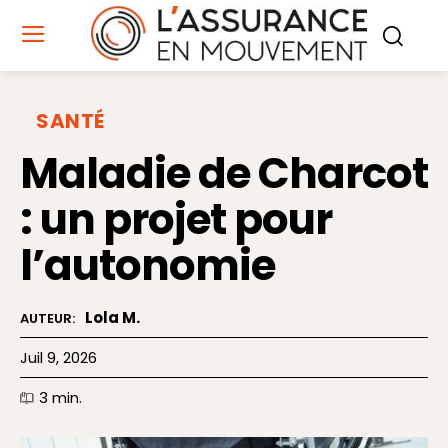
SANTÉ
Maladie de Charcot
: un projet pour
l’autonomie
Lola M.
AUTEUR:
Juil 9, 2026
3
min.