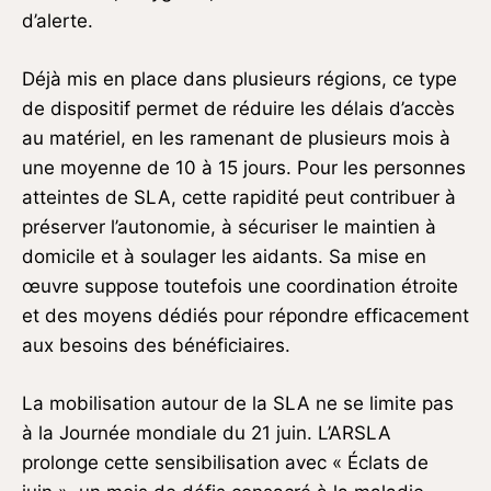
d’alerte.
Déjà mis en place dans plusieurs régions, ce type
de dispositif permet de réduire les délais d’accès
au matériel, en les ramenant de plusieurs mois à
une moyenne de 10 à 15 jours. Pour les personnes
atteintes de SLA, cette rapidité peut contribuer à
préserver l’autonomie, à sécuriser le maintien à
domicile et à soulager les aidants. Sa mise en
œuvre suppose toutefois une coordination étroite
et des moyens dédiés pour répondre efficacement
aux besoins des bénéficiaires.
La mobilisation autour de la SLA ne se limite pas
à la Journée mondiale du 21 juin. L’ARSLA
prolonge cette sensibilisation avec « Éclats de