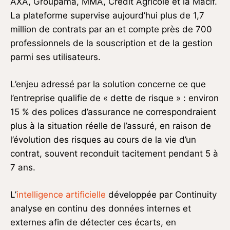
AXA, Groupama, MMA, Crédit Agricole et la Macif.
La plateforme supervise aujourd’hui plus de 1,7
million de contrats par an et compte près de 700
professionnels de la souscription et de la gestion
parmi ses utilisateurs.
L’enjeu adressé par la solution concerne ce que
l’entreprise qualifie de « dette de risque » : environ
15 % des polices d’assurance ne correspondraient
plus à la situation réelle de l’assuré, en raison de
l’évolution des risques au cours de la vie d’un
contrat, souvent reconduit tacitement pendant 5 à
7 ans.
L’
intelligence artificielle
développée par Continuity
analyse en continu des données internes et
externes afin de détecter ces écarts, en