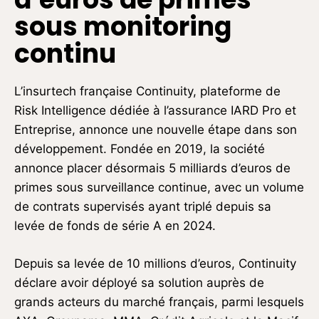
sous monitoring
continu
L’insurtech française Continuity, plateforme de
Risk Intelligence dédiée à l’assurance IARD Pro et
Entreprise, annonce une nouvelle étape dans son
développement. Fondée en 2019, la société
annonce placer désormais 5 milliards d’euros de
primes sous surveillance continue, avec un volume
de contrats supervisés ayant triplé depuis sa
levée de fonds de série A en 2024.
Depuis sa levée de 10 millions d’euros, Continuity
déclare avoir déployé sa solution auprès de
grands acteurs du marché français, parmi lesquels