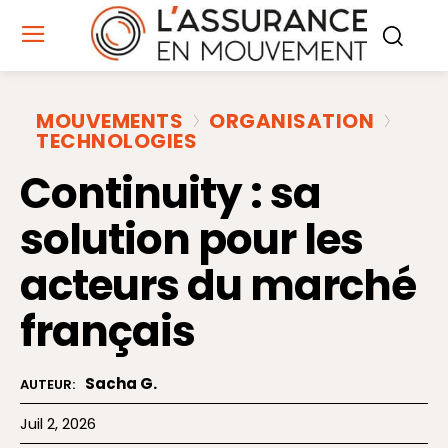
MOUVEMENTS
ORGANISATION
TECHNOLOGIES
Continuity : sa
solution pour les
acteurs du marché
français
Sacha G.
AUTEUR:
Juil 2, 2026