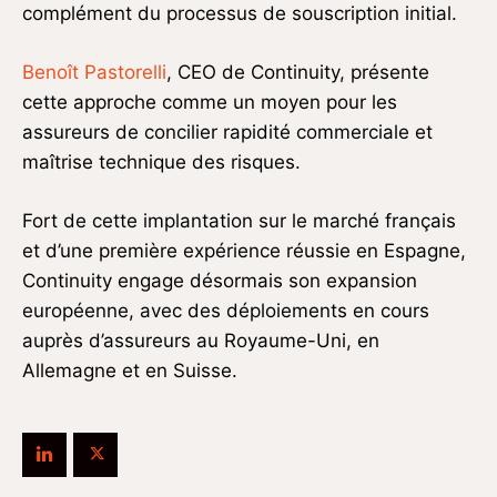
complément du processus de souscription initial.
Benoît Pastorelli
, CEO de Continuity, présente
cette approche comme un moyen pour les
assureurs de concilier rapidité commerciale et
maîtrise technique des risques.
Fort de cette implantation sur le marché français
et d’une première expérience réussie en Espagne,
Continuity engage désormais son expansion
européenne, avec des déploiements en cours
auprès d’assureurs au Royaume-Uni, en
Allemagne et en Suisse.