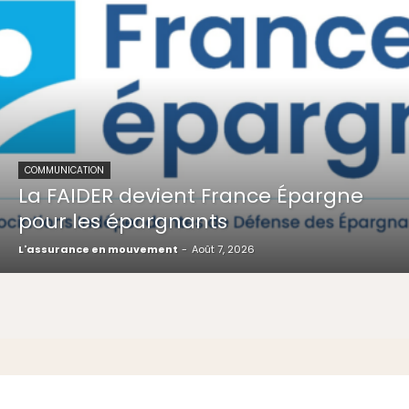
COMMUNICATION
La FAIDER devient France Épargne
pour les épargnants
L'assurance en mouvement
-
Août 7, 2026