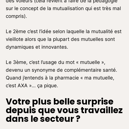
des voleurs (cela revient à faire de la pédagogie
sur le concept de la mutualisation qui est très mal
compris).
Le 2ème c’est l’idée selon laquelle la mutualité est
vieillote alors que la plupart des mutuelles sont
dynamiques et innovantes.
Le 3ème, c’est l’usage du mot « mutuelle »,
devenu un synonyme de complémentaire santé.
Quand j’entends à la pharmacie « ma mutuelle,
c’est AXA »… ça pique.
Votre plus belle surprise
depuis que vous travaillez
dans le secteur ?