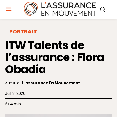
PORTRAIT
ITW Talents de
l’assurance : Flora
Obadia
L'assurance En Mouvement
AUTEUR:
Juil 8, 2026
4
min.