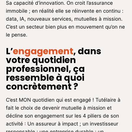
Sa capacité d’innovation. On croit l’assurance
immobile ; en réalité elle se réinvente en continu :
data, IA, nouveaux services, mutuelles à mission.
C’est un secteur bien plus en mouvement qu’on ne
le pense.
L’
engagement
, dans
votre quotidien
professionnel, ça
ressemble à quoi
concrètement ?
C’est MON quotidien qui est engagé ! Tutélaire à
fait le choix de devenir mutuelle à mission et
décline son engagement sur les 4 piliers de son
activité : Un assureur à impact ; un investisseur
responsable ; une entreprise durable ; un