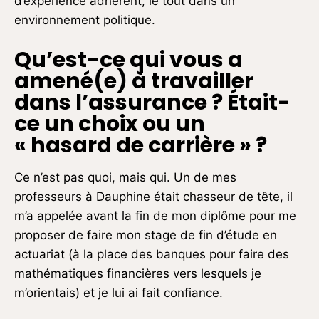
d’expérience adhérent, le tout dans un
environnement politique.
Qu’est-ce qui vous a
amené(e) à travailler
dans l’assurance ? Était-
ce un choix ou un
« hasard de carrière » ?
Ce n’est pas quoi, mais qui. Un de mes
professeurs à Dauphine était chasseur de tête, il
m’a appelée avant la fin de mon diplôme pour me
proposer de faire mon stage de fin d’étude en
actuariat (à la place des banques pour faire des
mathématiques financières vers lesquels je
m’orientais) et je lui ai fait confiance.