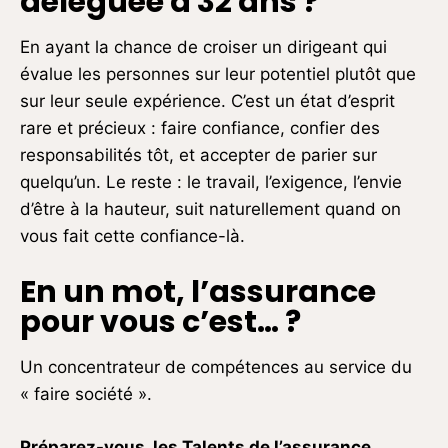
déléguée à 32 ans ?
En ayant la chance de croiser un dirigeant qui
évalue les personnes sur leur potentiel plutôt que
sur leur seule expérience. C’est un état d’esprit
rare et précieux : faire confiance, confier des
responsabilités tôt, et accepter de parier sur
quelqu’un. Le reste : le travail, l’exigence, l’envie
d’être à la hauteur, suit naturellement quand on
vous fait cette confiance-là.
En un mot, l’assurance
pour vous c’est… ?
Un concentrateur de compétences au service du
« faire société ».
Préparez-vous, les Talents de l’assurance,