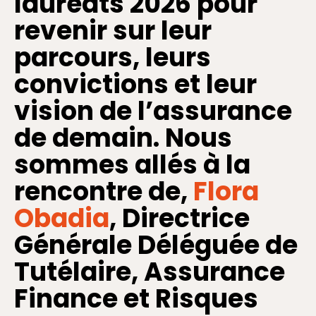
lauréats 2026 pour
revenir sur leur
parcours, leurs
convictions et leur
vision de l’assurance
de demain. Nous
sommes allés à la
rencontre de,
Flora
Obadia
, Directrice
Générale Déléguée de
Tutélaire, Assurance
Finance et Risques