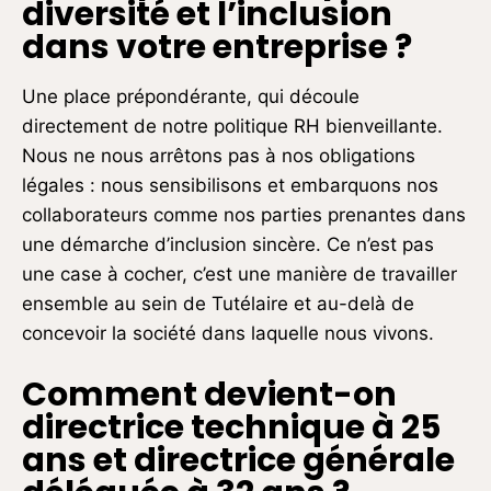
diversité et l’inclusion
dans votre entreprise ?
Une place prépondérante, qui découle
directement de notre politique RH bienveillante.
Nous ne nous arrêtons pas à nos obligations
légales : nous sensibilisons et embarquons nos
collaborateurs comme nos parties prenantes dans
une démarche d’inclusion sincère. Ce n’est pas
une case à cocher, c’est une manière de travailler
ensemble au sein de Tutélaire et au-delà de
concevoir la société dans laquelle nous vivons.
Comment devient-on
directrice technique à 25
ans et directrice générale