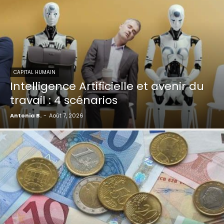
CAPITAL HUMAIN
Intelligence Artificielle et avenir du
travail : 4 scénarios
Antonia B.
-
Août 7, 2026