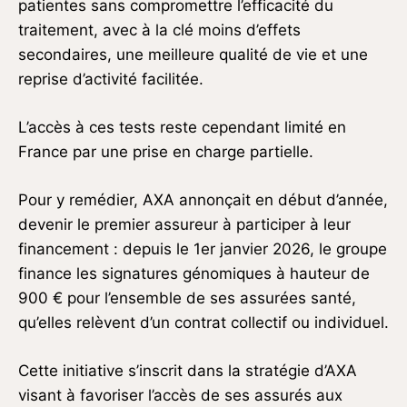
patientes sans compromettre l’efficacité du
traitement, avec à la clé moins d’effets
secondaires, une meilleure qualité de vie et une
reprise d’activité facilitée.
L’accès à ces tests reste cependant limité en
France par une prise en charge partielle.
Pour y remédier, AXA annonçait en début d’année,
devenir le premier assureur à participer à leur
financement : depuis le 1er janvier 2026, le groupe
finance les signatures génomiques à hauteur de
900 € pour l’ensemble de ses assurées santé,
qu’elles relèvent d’un contrat collectif ou individuel.
Cette initiative s’inscrit dans la stratégie d’AXA
visant à favoriser l’accès de ses assurés aux