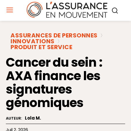
ASSURANCES DE PERSONNES
INNOVATIONS
PRODUIT ET SERVICE
Cancer du sein :
AXA finance les
signatures
génomiques
Lola M.
AUTEUR:
Juil 2, 2026