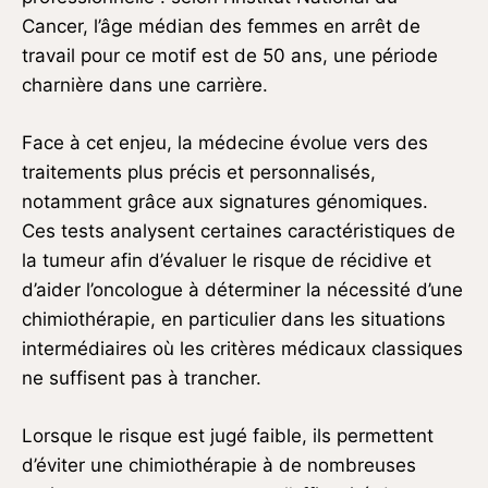
Cancer, l’âge médian des femmes en arrêt de
travail pour ce motif est de 50 ans, une période
charnière dans une carrière.
Face à cet enjeu, la médecine évolue vers des
traitements plus précis et personnalisés,
notamment grâce aux signatures génomiques.
Ces tests analysent certaines caractéristiques de
la tumeur afin d’évaluer le risque de récidive et
d’aider l’oncologue à déterminer la nécessité d’une
chimiothérapie, en particulier dans les situations
intermédiaires où les critères médicaux classiques
ne suffisent pas à trancher.
Lorsque le risque est jugé faible, ils permettent
d’éviter une chimiothérapie à de nombreuses