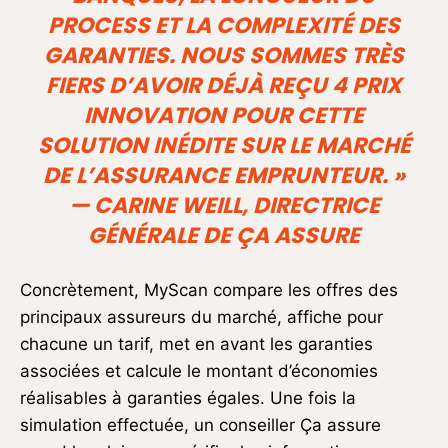
PROCESS ET LA COMPLEXITÉ DES
GARANTIES. NOUS SOMMES TRÈS
FIERS D’AVOIR DÉJÀ REÇU 4 PRIX
INNOVATION POUR CETTE
SOLUTION INÉDITE SUR LE MARCHÉ
DE L’ASSURANCE EMPRUNTEUR. »
— CARINE WEILL, DIRECTRICE
GÉNÉRALE DE ÇA ASSURE
Concrètement, MyScan compare les offres des
principaux assureurs du marché, affiche pour
chacune un tarif, met en avant les garanties
associées et calcule le montant d’économies
réalisables à garanties égales. Une fois la
simulation effectuée, un conseiller Ça assure