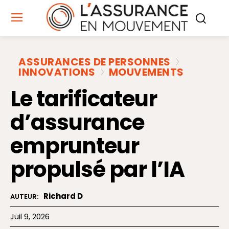
ASSURANCES DE PERSONNES
INNOVATIONS
MOUVEMENTS
Le tarificateur
d’assurance
emprunteur
propulsé par l’IA
Richard D
AUTEUR:
Juil 9, 2026