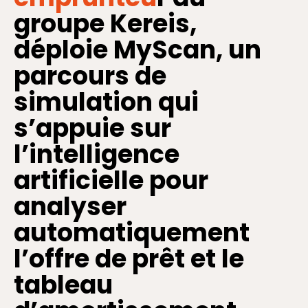
groupe Kereis,
déploie MyScan, un
parcours de
simulation qui
s’appuie sur
l’intelligence
artificielle pour
analyser
automatiquement
l’offre de prêt et le
tableau