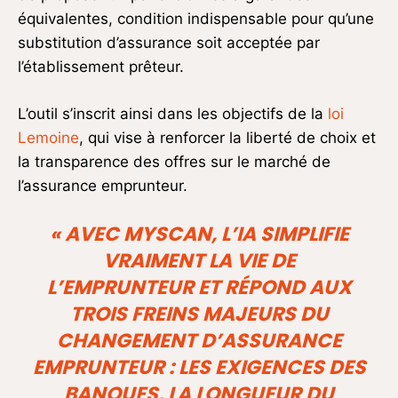
équivalentes, condition indispensable pour qu’une
substitution d’assurance soit acceptée par
l’établissement prêteur.
L’outil s’inscrit ainsi dans les objectifs de la
loi
Lemoine
, qui vise à renforcer la liberté de choix et
la transparence des offres sur le marché de
l’assurance emprunteur.
« AVEC MYSCAN, L’IA SIMPLIFIE
VRAIMENT LA VIE DE
L’EMPRUNTEUR ET RÉPOND AUX
TROIS FREINS MAJEURS DU
CHANGEMENT D’ASSURANCE
EMPRUNTEUR : LES EXIGENCES DES
BANQUES, LA LONGUEUR DU