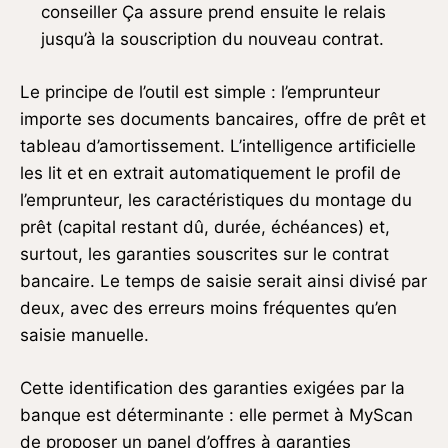
conseiller Ça assure prend ensuite le relais
jusqu’à la souscription du nouveau contrat.
Le principe de l’outil est simple : l’emprunteur
importe ses documents bancaires, offre de prêt et
tableau d’amortissement. L’intelligence artificielle
les lit et en extrait automatiquement le profil de
l’emprunteur, les caractéristiques du montage du
prêt (capital restant dû, durée, échéances) et,
surtout, les garanties souscrites sur le contrat
bancaire. Le temps de saisie serait ainsi divisé par
deux, avec des erreurs moins fréquentes qu’en
saisie manuelle.
Cette identification des garanties exigées par la
banque est déterminante : elle permet à MyScan
de proposer un panel d’offres à garanties