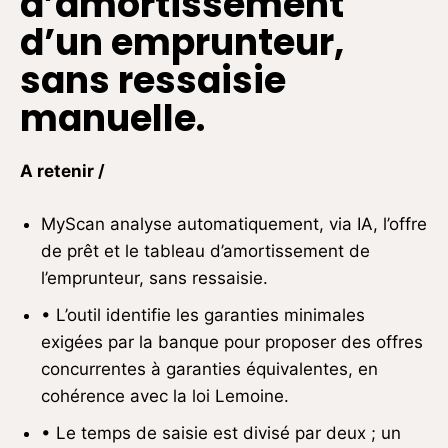
d’amortissement
d’un emprunteur,
sans ressaisie
manuelle.
A retenir /
MyScan analyse automatiquement, via IA, l’offre
de prêt et le tableau d’amortissement de
l’emprunteur, sans ressaisie.
• L’outil identifie les garanties minimales
exigées par la banque pour proposer des offres
concurrentes à garanties équivalentes, en
cohérence avec la loi Lemoine.
• Le temps de saisie est divisé par deux ; un