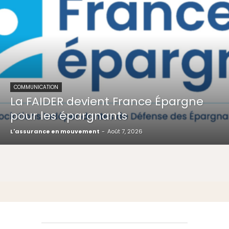
COMMUNICATION
La FAIDER devient France Épargne
pour les épargnants
L'assurance en mouvement
-
Août 7, 2026