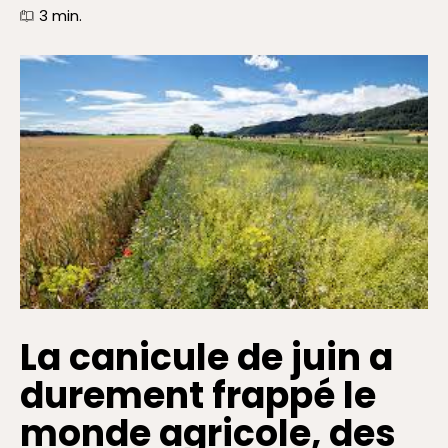
3
min.
La canicule de juin a
durement frappé le
monde agricole, des