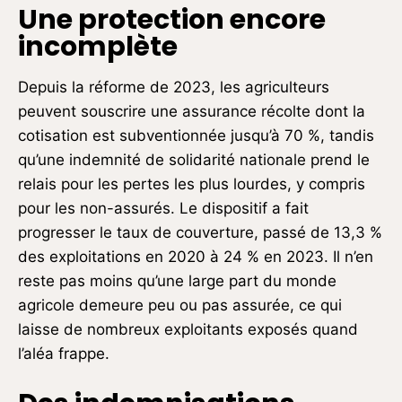
Une protection encore
incomplète
Depuis la réforme de 2023, les agriculteurs
peuvent souscrire une assurance récolte dont la
cotisation est subventionnée jusqu’à 70 %, tandis
qu’une indemnité de solidarité nationale prend le
relais pour les pertes les plus lourdes, y compris
pour les non-assurés. Le dispositif a fait
progresser le taux de couverture, passé de 13,3 %
des exploitations en 2020 à 24 % en 2023. Il n’en
reste pas moins qu’une large part du monde
agricole demeure peu ou pas assurée, ce qui
laisse de nombreux exploitants exposés quand
l’aléa frappe.