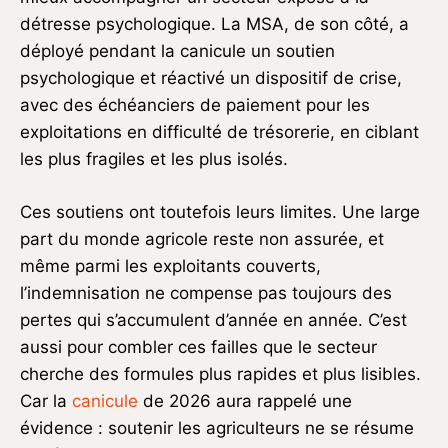
détresse psychologique. La MSA, de son côté, a
déployé pendant la canicule un soutien
psychologique et réactivé un dispositif de crise,
avec des échéanciers de paiement pour les
exploitations en difficulté de trésorerie, en ciblant
les plus fragiles et les plus isolés.
Ces soutiens ont toutefois leurs limites. Une large
part du monde agricole reste non assurée, et
même parmi les exploitants couverts,
l’indemnisation ne compense pas toujours des
pertes qui s’accumulent d’année en année. C’est
aussi pour combler ces failles que le secteur
cherche des formules plus rapides et plus lisibles.
Car la
canicule
de 2026 aura rappelé une
évidence : soutenir les agriculteurs ne se résume