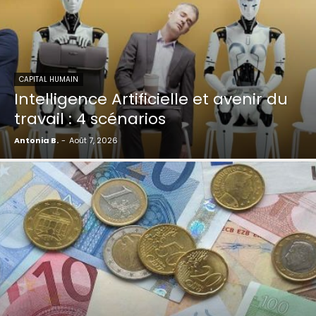
CAPITAL HUMAIN
Intelligence Artificielle et avenir du
travail : 4 scénarios
Antonia B.
-
Août 7, 2026