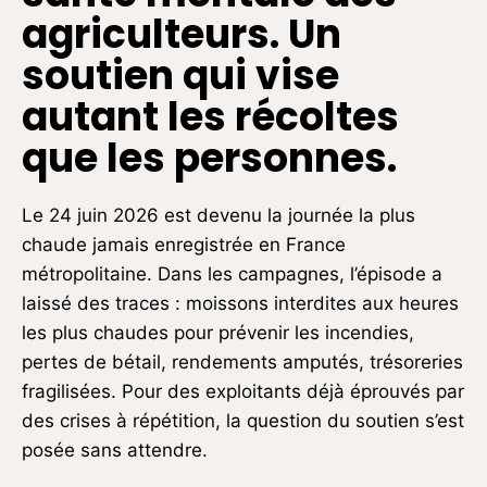
agriculteurs. Un
soutien qui vise
autant les récoltes
que les personnes.
Le 24 juin 2026 est devenu la journée la plus
chaude jamais enregistrée en France
métropolitaine. Dans les campagnes, l’épisode a
laissé des traces : moissons interdites aux heures
les plus chaudes pour prévenir les incendies,
pertes de bétail, rendements amputés, trésoreries
fragilisées. Pour des exploitants déjà éprouvés par
des crises à répétition, la question du soutien s’est
posée sans attendre.