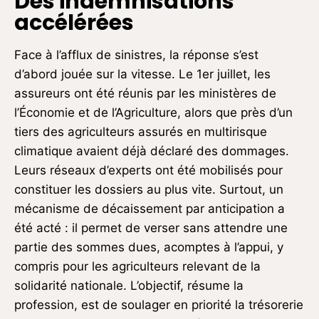
Des indemnisations
accélérées
Face à l’afflux de sinistres, la réponse s’est
d’abord jouée sur la vitesse. Le 1er juillet, les
assureurs ont été réunis par les ministères de
l’Économie et de l’Agriculture, alors que près d’un
tiers des agriculteurs assurés en multirisque
climatique avaient déjà déclaré des dommages.
Leurs réseaux d’experts ont été mobilisés pour
constituer les dossiers au plus vite. Surtout, un
mécanisme de décaissement par anticipation a
été acté : il permet de verser sans attendre une
partie des sommes dues, acomptes à l’appui, y
compris pour les agriculteurs relevant de la
solidarité nationale. L’objectif, résume la
profession, est de soulager en priorité la trésorerie