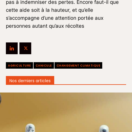
pas à indemniser des pertes. Encore faut-il que
cette aide soit à la hauteur, et qu’elle
s’accompagne d’une attention portée aux
personnes autant qu’aux récoltes
AGRICULTURE
CANICULE
CHANGEMENT CLIMATIQUE
Nos derniers articles