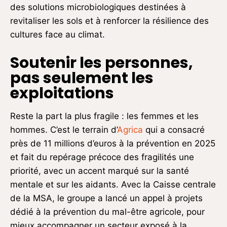
des solutions microbiologiques destinées à
revitaliser les sols et à renforcer la résilience des
cultures face au climat.
Soutenir les personnes,
pas seulement les
exploitations
Reste la part la plus fragile : les femmes et les
hommes. C’est le terrain d’
Agrica
qui a consacré
près de 11 millions d’euros à la prévention en 2025
et fait du repérage précoce des fragilités une
priorité, avec un accent marqué sur la santé
mentale et sur les aidants. Avec la Caisse centrale
de la MSA, le groupe a lancé un appel à projets
dédié à la prévention du mal-être agricole, pour
mieux accompagner un secteur exposé à la