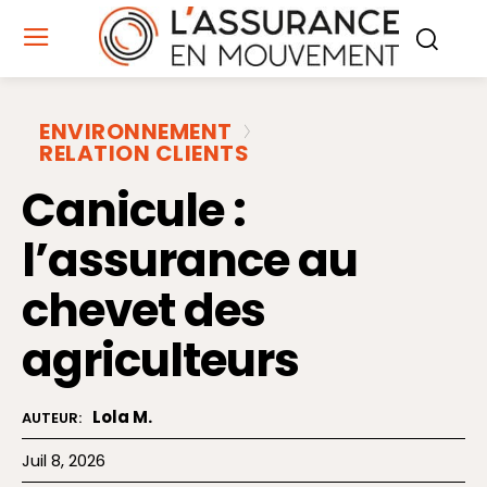
ENVIRONNEMENT
RELATION CLIENTS
Canicule :
l’assurance au
chevet des
agriculteurs
Lola M.
AUTEUR:
Juil 8, 2026