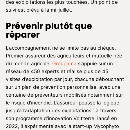
des exploitations les plus touchées. Un point de
suivi est prévu à la mi-juillet.
Prévenir plutôt que
réparer
L’accompagnement ne se limite pas au chèque.
Premier assureur des agriculteurs et mutuelle née
du monde agricole,
Groupama
s’appuie sur un
réseau de 450 experts et réalise plus de 45
visites d’exploitation par jour, chacune débouchant
sur un plan de prévention personnalisé, avec une
centaine de préventeurs mobilisés notamment sur
le risque d’incendie. L’assureur pousse la logique
jusqu’à l’adaptation des exploitations : à travers
son programme d’innovation Volt’terre, lancé en
2022, il expérimente avec la start-up Mycophyto