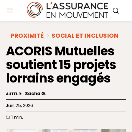
PROXIMITÉ
SOCIAL ET INCLUSION
ACORIS Mutuelles
soutient 15 projets
lorrains engagés
Sacha G.
AUTEUR:
Juin 25, 2026
1
min.