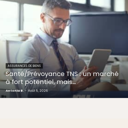
ASSURANCES DE BIENS
Santé/Prévoyance TNS : un marché
à fort potentiel, mais…
Antonia B.
-
Août 5, 2026