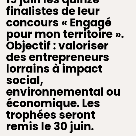
finalistes de leur
concours « Engagé
pour mon territoire ».
Objectif : valoriser
des entrepreneurs
lorrains à impact
social,
environnemental ou
économique. Les
trophées seront
remis le 30 juin.