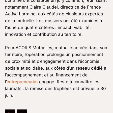
Lorraine ont constitué un jury commun, réunissant
notamment Claire Claudel, directrice de France
Active Lorraine, aux côtés de plusieurs expertes
de la mutuelle. Les dossiers ont été examinés à
l’aune de quatre critères : impact, viabilité,
innovation et contribution au territoire.
Pour ACORIS Mutuelles, mutuelle ancrée dans son
territoire, l’opération prolonge un positionnement
de proximité et d’engagement dans l’économie
sociale et solidaire, aux côtés d’un réseau dédié à
l’accompagnement et au financement de
l’
entrepreneuriat
engagé. Reste à connaître les
lauréats : la remise des trophées est prévue le 30
juin.