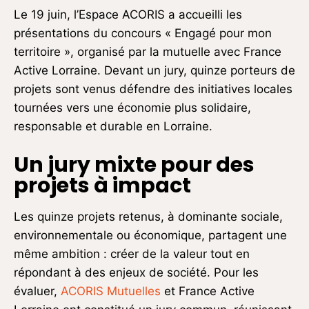
Le 19 juin, l’Espace ACORIS a accueilli les
présentations du concours « Engagé pour mon
territoire », organisé par la mutuelle avec France
Active Lorraine. Devant un jury, quinze porteurs de
projets sont venus défendre des initiatives locales
tournées vers une économie plus solidaire,
responsable et durable en Lorraine.
Un jury mixte pour des
projets à impact
Les quinze projets retenus, à dominante sociale,
environnementale ou économique, partagent une
même ambition : créer de la valeur tout en
répondant à des enjeux de société. Pour les
évaluer,
ACORIS Mutuelles
et France Active