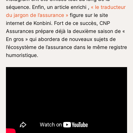
séquence. Enfin, un article enrichi ,
« le traducteur
du jargon de l’assurance »
figure sur le site
internet de Konbini. Fort de ce succès, CNP
Assurances prépare déjà la deuxième saison de «
En gros » qui abordera de nouveaux sujets de
l’écosystème de l’assurance dans le même registre
humoristique.