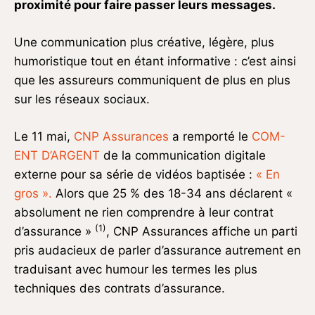
proximité pour faire passer leurs messages.
Une communication plus créative, légère, plus
humoristique tout en étant informative : c’est ainsi
que les assureurs communiquent de plus en plus
sur les réseaux sociaux.
Le 11 mai,
CNP Assurances
a remporté le
COM-
ENT D’ARGENT
de la communication digitale
externe pour sa série de vidéos baptisée :
« En
gros ».
Alors que 25 % des 18-34 ans déclarent «
absolument ne rien comprendre à leur contrat
(1)
d’assurance »
, CNP Assurances affiche un parti
pris audacieux de parler d’assurance autrement en
traduisant avec humour les termes les plus
techniques des contrats d’assurance.