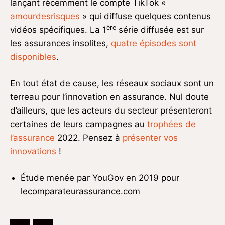
lançant récemment le compte TikTok «
amourdesrisques
» qui diffuse quelques contenus
ère
vidéos spécifiques. La 1
série diffusée est sur
les assurances insolites,
quatre épisodes sont
disponibles
.
En tout état de cause, les réseaux sociaux sont un
terreau pour l’innovation en assurance. Nul doute
d’ailleurs, que les acteurs du secteur présenteront
certaines de leurs campagnes au
trophées de
l’assurance
2022. Pensez à
présenter vos
innovations
!
Étude menée par YouGov en 2019 pour
lecomparateurassurance.com