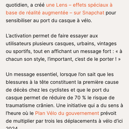
quotidien, a créé
une Lens – effets spéciaux à
base de réalité augmentée – sur Snapchat
pour
sensibiliser au port du casque à vélo.
L’activation permet de faire essayer aux
utilisateurs plusieurs casques, urbains, vintages
ou sportifs, tout en affichant un message fort : « à
chacun son style, l’important, c’est de le porter ! »
Un message essentiel, lorsque l’on sait que les
blessures à la tête constituent la première cause
de décès chez les cyclistes et que le port du
casque permet de réduire de 70 % le risque de
traumatisme crânien. Une initiative qui a du sens à
l’heure où le
Plan Vélo du gouvernement
prévoit
de multiplier par trois les déplacements à vélo d’ici
2024.