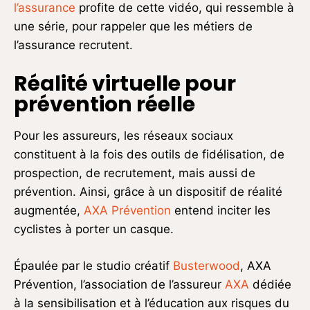
l’assurance
profite de cette vidéo, qui ressemble à
une série, pour rappeler que les métiers de
l’assurance recrutent.
Réalité virtuelle pour
prévention réelle
Pour les assureurs, les réseaux sociaux
constituent à la fois des outils de fidélisation, de
prospection, de recrutement, mais aussi de
prévention. Ainsi, grâce à un dispositif de réalité
augmentée,
AXA Prévention
entend inciter les
cyclistes à porter un casque.
Épaulée par le studio créatif
Busterwood
, AXA
Prévention, l’association de l’assureur
AXA
dédiée
à la sensibilisation et à l’éducation aux risques du