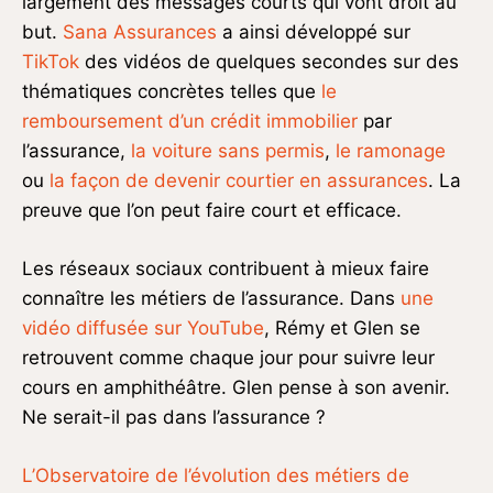
largement des messages courts qui vont droit au
but.
Sana Assurances
a ainsi développé sur
TikTok
des vidéos de quelques secondes sur des
thématiques concrètes telles que
le
remboursement d’un crédit immobilier
par
l’assurance,
la voiture sans permis
,
le ramonage
ou
la façon de devenir courtier en assurances
. La
preuve que l’on peut faire court et efficace.
Les réseaux sociaux contribuent à mieux faire
connaître les métiers de l’assurance. Dans
une
vidéo diffusée sur YouTube
, Rémy et Glen se
retrouvent comme chaque jour pour suivre leur
cours en amphithéâtre. Glen pense à son avenir.
Ne serait-il pas dans l’assurance ?
L’Observatoire de l’évolution des métiers de