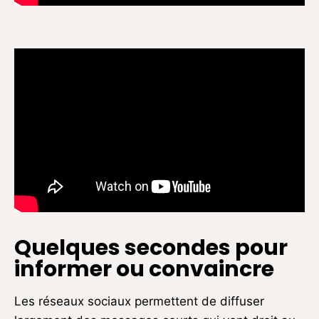
Quelques secondes pour
informer ou convaincre
Les réseaux sociaux permettent de diffuser