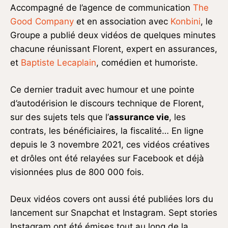
Accompagné de l’agence de communication
The
Good Company
et en association avec
Konbini
, le
Groupe a publié deux vidéos de quelques minutes
chacune réunissant Florent, expert en assurances,
et
Baptiste Lecaplain
, comédien et humoriste.
Ce dernier traduit avec humour et une pointe
d’autodérision le discours technique de Florent,
sur des sujets tels que l’
assurance vie
, les
contrats, les bénéficiaires, la fiscalité… En ligne
depuis le 3 novembre 2021, ces vidéos créatives
et drôles ont été relayées sur Facebook et déjà
visionnées plus de 800 000 fois.
Deux vidéos covers ont aussi été publiées lors du
lancement sur Snapchat et Instagram. Sept stories
Instagram ont été émises tout au long de la