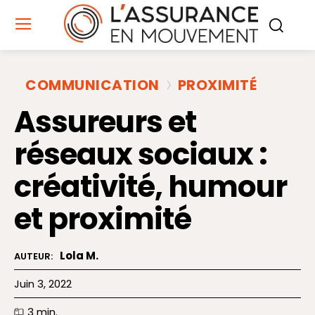
COMMUNICATION
PROXIMITÉ
Assureurs et
réseaux sociaux :
créativité, humour
et proximité
Lola M.
AUTEUR:
Juin 3, 2022
3
min.