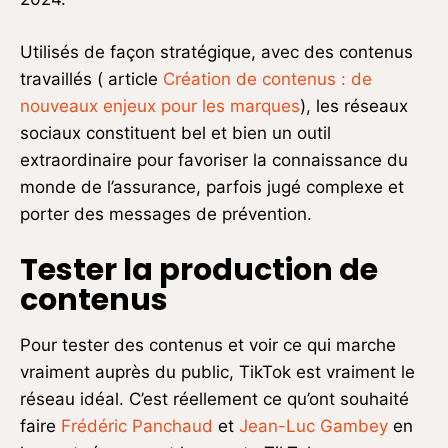
Utilisés de façon stratégique, avec des contenus
travaillés ( article
Création de contenus : de
nouveaux enjeux pour les marques
), les réseaux
sociaux constituent bel et bien un outil
extraordinaire pour favoriser la connaissance du
monde de l’assurance, parfois jugé complexe et
porter des messages de prévention.
Tester la production de
contenus
Pour tester des contenus et voir ce qui marche
vraiment auprès du public, TikTok est vraiment le
réseau idéal. C’est réellement ce qu’ont souhaité
faire
Frédéric Panchaud
et
Jean-Luc Gambey
en