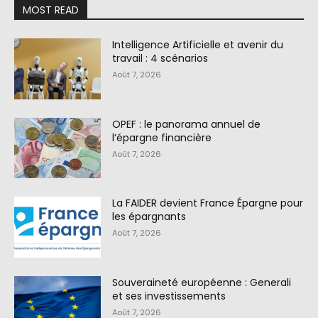
MOST READ
Intelligence Artificielle et avenir du
travail : 4 scénarios
Août 7, 2026
OPEF : le panorama annuel de
l’épargne financière
Août 7, 2026
La FAIDER devient France Épargne pour
les épargnants
Août 7, 2026
Souveraineté européenne : Generali
et ses investissements
Août 7, 2026