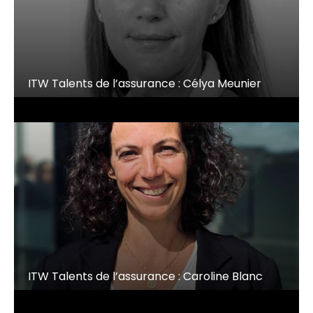
ITW Talents de l’assurance : Célya Meunier
ITW Talents de l’assurance : Caroline Blanc