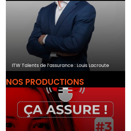
ITW Talents de l’assurance : Louis Lacroute
NOS PRODUCTIONS