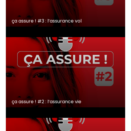
ça assure ! #3 : l’assurance vol
ça assure ! #2 : l’assurance vie