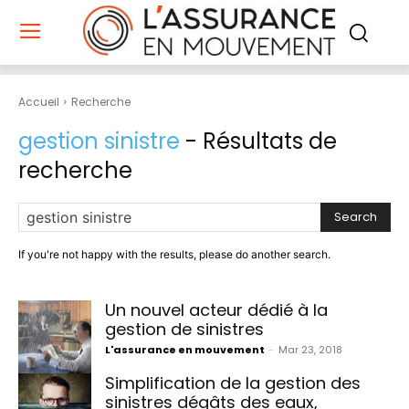
Accueil
Recherche
gestion sinistre
- Résultats de
recherche
Search
If you're not happy with the results, please do another search.
Un nouvel acteur dédié à la
gestion de sinistres
L'assurance en mouvement
-
Mar 23, 2018
Simplification de la gestion des
sinistres dégâts des eaux,