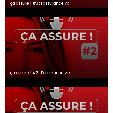
ça assure ! #3 : l’assurance vol
ça assure ! #2 : l’assurance vie