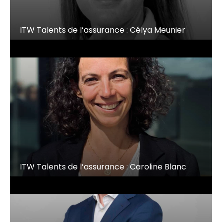
ITW Talents de l’assurance : Célya Meunier
ITW Talents de l’assurance : Caroline Blanc