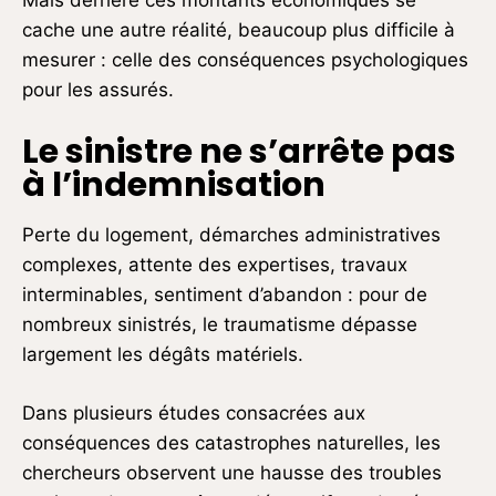
cache une autre réalité, beaucoup plus difficile à
mesurer : celle des conséquences psychologiques
pour les assurés.
Le sinistre ne s’arrête pas
à l’indemnisation
Perte du logement, démarches administratives
complexes, attente des expertises, travaux
interminables, sentiment d’abandon : pour de
nombreux sinistrés, le traumatisme dépasse
largement les dégâts matériels.
Dans plusieurs études consacrées aux
conséquences des catastrophes naturelles, les
chercheurs observent une hausse des troubles