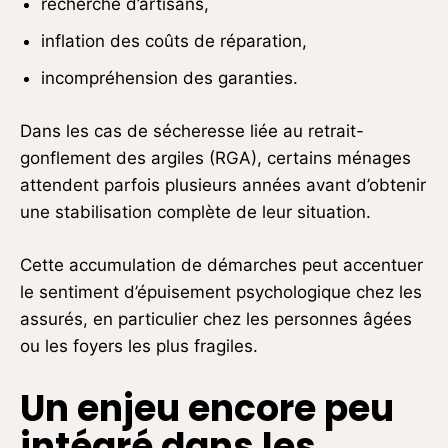
recherche d’artisans,
inflation des coûts de réparation,
incompréhension des garanties.
Dans les cas de sécheresse liée au retrait-
gonflement des argiles (RGA), certains ménages
attendent parfois plusieurs années avant d’obtenir
une stabilisation complète de leur situation.
Cette accumulation de démarches peut accentuer
le sentiment d’épuisement psychologique chez les
assurés, en particulier chez les personnes âgées
ou les foyers les plus fragiles.
Un enjeu encore peu
intégré dans les