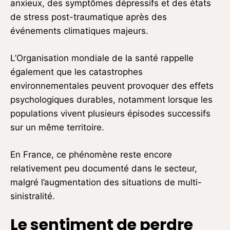
anxieux, des symptômes dépressifs et des états
de stress post-traumatique après des
événements climatiques majeurs.
L’Organisation mondiale de la santé rappelle
également que les catastrophes
environnementales peuvent provoquer des effets
psychologiques durables, notamment lorsque les
populations vivent plusieurs épisodes successifs
sur un même territoire.
En France, ce phénomène reste encore
relativement peu documenté dans le secteur,
malgré l’augmentation des situations de multi-
sinistralité.
Le sentiment de perdre