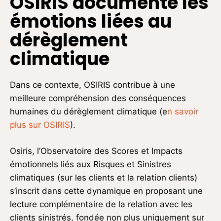
OSIRIS documente les
émotions liées au
dérèglement
climatique
Dans ce contexte, OSIRIS contribue à une
meilleure compréhension des conséquences
humaines du dérèglement climatique (e
n savoir
plus sur OSIRIS
).
Osiris, l’Observatoire des Scores et Impacts
émotionnels liés aux Risques et Sinistres
climatiques (sur les clients et la relation clients)
s’inscrit dans cette dynamique en proposant une
lecture complémentaire de la relation avec les
clients sinistrés, fondée non plus uniquement sur