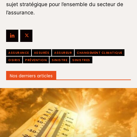
sujet stratégique pour l’ensemble du secteur de
l’assurance.
ASSURANCE
ASSURÉS
ASSUREUR
CHANGEMENT CLIMATIQUE
OSIRIS
PRÉVENTION
SINISTRE
SINISTRES
Nos derniers articles