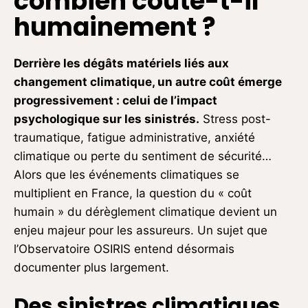
combien coûte-t-il
humainement ?
Derrière les dégâts matériels liés aux
changement climatique, un autre coût émerge
progressivement : celui de l’impact
psychologique sur les sinistrés.
Stress post-
traumatique, fatigue administrative, anxiété
climatique ou perte du sentiment de sécurité…
Alors que les événements climatiques se
multiplient en France, la question du « coût
humain » du dérèglement climatique devient un
enjeu majeur pour les assureurs. Un sujet que
l’Observatoire OSIRIS entend désormais
documenter plus largement.
Des sinistres climatiques