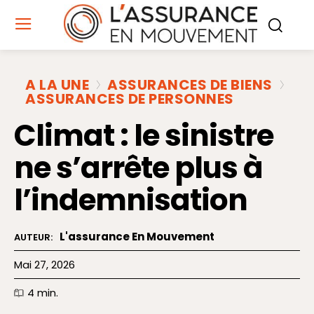
A LA UNE
ASSURANCES DE BIENS
ASSURANCES DE PERSONNES
Climat : le sinistre
ne s’arrête plus à
l’indemnisation
L'assurance En Mouvement
AUTEUR:
Mai 27, 2026
4
min.