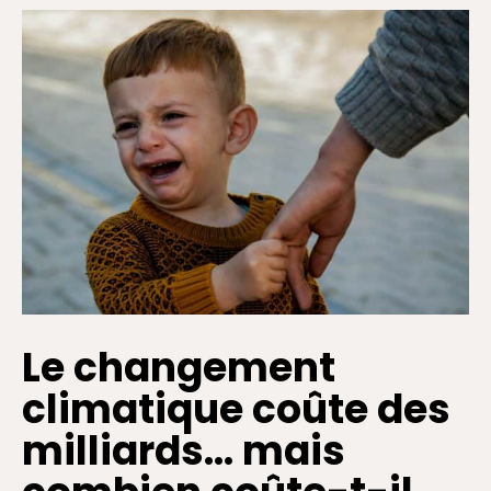
Le changement
climatique coûte des
milliards… mais