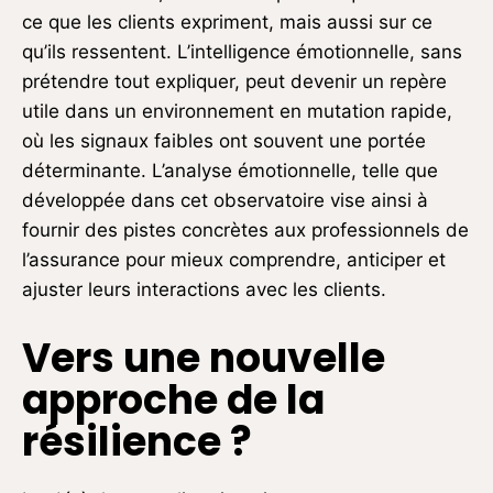
ce que les clients expriment, mais aussi sur ce
qu’ils ressentent
. L’intelligence émotionnelle, sans
prétendre tout expliquer, peut devenir un repère
utile dans un environnement en mutation rapide,
où les signaux faibles ont souvent une portée
déterminante. L’analyse émotionnelle, telle que
développée dans cet observatoire vise ainsi à
fournir des pistes concrètes aux professionnels de
l’assurance pour mieux comprendre, anticiper et
ajuster leurs interactions avec les clients.
Vers une nouvelle
approche de la
résilience ?