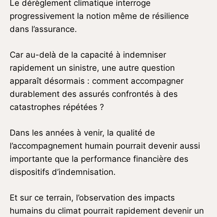
Le dérèglement climatique interroge
progressivement la notion même de résilience
dans l’assurance.
Car au-delà de la capacité à indemniser
rapidement un sinistre, une autre question
apparaît désormais : comment accompagner
durablement des assurés confrontés à des
catastrophes répétées ?
Dans les années à venir, la qualité de
l’accompagnement humain pourrait devenir aussi
importante que la performance financière des
dispositifs d’indemnisation.
Et sur ce terrain, l’observation des impacts
humains du climat pourrait rapidement devenir un