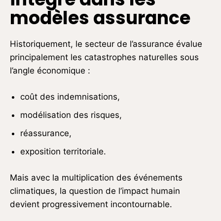
modèles assurance
Historiquement, le secteur de l’assurance évalue
principalement les catastrophes naturelles sous
l’angle économique :
coût des indemnisations,
modélisation des risques,
réassurance,
exposition territoriale.
Mais avec la multiplication des événements
climatiques, la question de l’impact humain
devient progressivement incontournable.