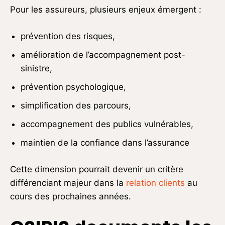
Pour les assureurs, plusieurs enjeux émergent :
prévention des risques,
amélioration de l’accompagnement post-
sinistre,
prévention psychologique,
simplification des parcours,
accompagnement des publics vulnérables,
maintien de la confiance dans l’assurance
Cette dimension pourrait devenir un critère
différenciant majeur dans la
relation clients
au
cours des prochaines années.