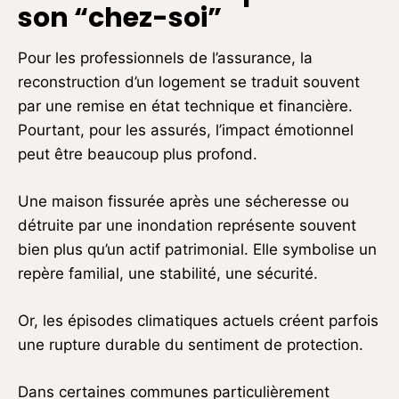
son “chez-soi”
Pour les professionnels de l’assurance, la
reconstruction d’un logement se traduit souvent
par une remise en état technique et financière.
Pourtant, pour les assurés, l’impact émotionnel
peut être beaucoup plus profond.
Une maison fissurée après une sécheresse ou
détruite par une inondation représente souvent
bien plus qu’un actif patrimonial. Elle symbolise un
repère familial, une stabilité, une sécurité.
Or, les épisodes climatiques actuels créent parfois
une rupture durable du sentiment de protection.
Dans certaines communes particulièrement