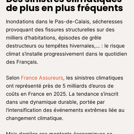
de plus en plus fréquents
Inondations dans le Pas-de-Calais, sécheresses
provoquant des fissures structurelles sur des
milliers d’habitations, épisodes de grêle
destructeurs ou tempêtes hivernales,… : le risque
climat s’installe progressivement dans le quotidien
des Français.
Selon
France Assureurs
, les sinistres climatiques
ont représenté près de 5 milliards d’euros de
coûts en France en 2025. La tendance s’inscrit
dans une dynamique durable, portée par
l’intensification des événements extrêmes liée au
changement climatique.
Mais derrière ces montants économiques se