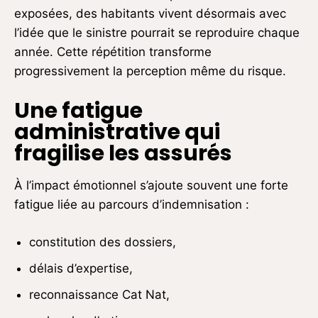
exposées, des habitants vivent désormais avec
l’idée que le sinistre pourrait se reproduire chaque
année. Cette répétition transforme
progressivement la perception même du risque.
Une fatigue
administrative qui
fragilise les assurés
À l’impact émotionnel s’ajoute souvent une forte
fatigue liée au parcours d’indemnisation :
constitution des dossiers,
délais d’expertise,
reconnaissance Cat Nat,