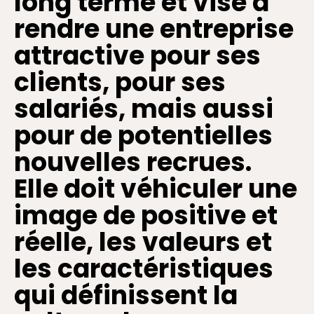
long terme
et vise à
rendre une entreprise
attractive pour ses
clients, pour ses
salariés, mais aussi
pour de potentielles
nouvelles recrues.
Elle doit
véhiculer
une
image de positive et
réelle,
les valeurs et
les caractéristiques
qui définissent la