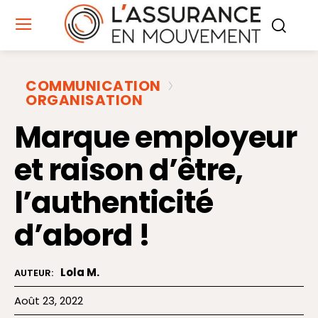
COMMUNICATION
ORGANISATION
Marque employeur
et raison d’être,
l’authenticité
d’abord !
Lola M.
AUTEUR:
Août 23, 2022