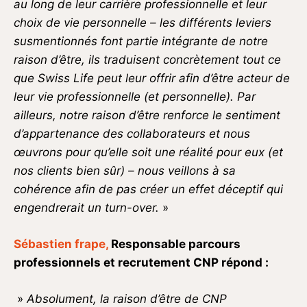
au long de leur carrière professionnelle et leur
choix de vie personnelle – les différents leviers
susmentionnés font partie intégrante de notre
raison d’être, ils traduisent concrètement tout ce
que Swiss Life peut leur offrir afin d’être acteur de
leur vie professionnelle (et personnelle).
Par
ailleurs, notre raison d’être renforce le sentiment
d’appartenance des collaborateurs et nous
œuvrons pour qu’elle soit une réalité pour eux (et
nos clients bien sûr) – nous veillons à sa
cohérence afin de pas créer un effet déceptif qui
engendrerait un turn-over.
»
Sébastien frape,
Responsable parcours
professionnels et recrutement CNP répond :
»
Absolument, la raison d’être de CNP