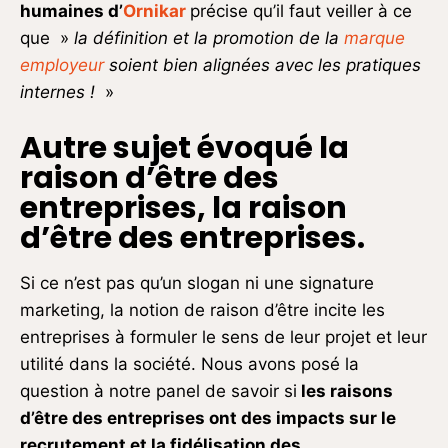
humaines d’
Ornikar
précise qu’il faut veiller à ce
que »
la définition et la promotion de la
marque
employeur
soient bien alignées avec les pratiques
internes !
»
Autre sujet évoqué la
raison d’être des
entreprises, la raison
d’être des entreprises.
Si ce n’est pas qu’un slogan ni une signature
marketing, la notion de raison d’être incite les
entreprises à formuler le sens de leur projet et leur
utilité dans la société. Nous avons posé la
question à notre panel de savoir si
les raisons
d’être des entreprises ont des impacts sur le
recrutement et la fidélisation des