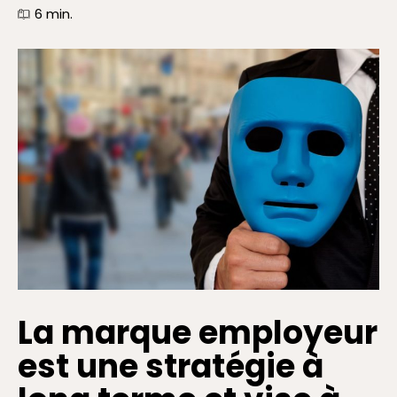
6
min.
La marque employeur
est une stratégie à