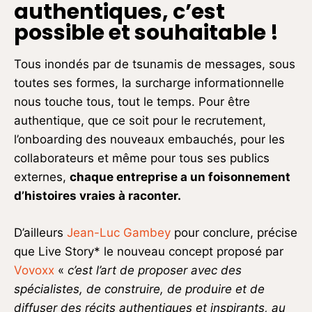
authentiques, c’est
possible et souhaitable !
Tous inondés par de tsunamis de messages, sous
toutes ses formes, la surcharge informationnelle
nous touche tous, tout le temps. Pour être
authentique, que ce soit pour le recrutement,
l’onboarding des nouveaux embauchés, pour les
collaborateurs et même pour tous ses publics
externes,
chaque entreprise a un foisonnement
d’histoires vraies à raconter.
D’ailleurs
Jean-Luc Gambey
pour conclure, précise
que Live Story* le nouveau concept proposé par
Vovoxx
«
c’est l’art de proposer avec des
spécialistes, de construire, de produire et de
diffuser des récits authentiques et inspirants, au