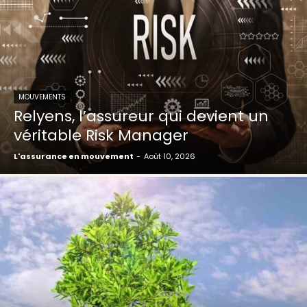
MOUVEMENTS
Relyens, l’assureur qui devient un
véritable Risk Manager
L'assurance en mouvement
-
Août 10, 2026