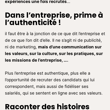
expériences une fois recrutés
…
Dans l’entreprise, prime à
l’authenticité !
il faut être à la jonction de ce que dit l’entreprise et
de ce que l’on dit d’elle. Il ne s’agit ni de publicité,
ni de marketing,
mais d’une communication sur
les valeurs, sur la culture, sur les pratiques, sur
les missions de l’entreprise
, ….
Plus l’entreprise est authentique, plus elle a
l’opportunité de recruter des candidats qui lui
correspondent, mais aussi de fidéliser ses
salariés, qui se sentent en ligne avec ses valeurs.
Raconter des histoires