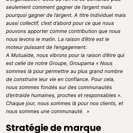
seulement comment gagner de l’argent mais
pourquoi gagner de l’argent. A titre individuel mais
aussi collectif, c’est d’abord pour ce que nous
pouvons apporter comme contribution que nous
nous levons le matin. La raison d’être est le
moteur puissant de l’engagement.
A Mutuaide, nous vibrons pour la raison d’être qui
est celle de notre Groupe, Groupama « Nous
sommes là pour permettre au plus grand nombre
de construire leur vie en confiance. Pour cela,
nous sommes fondés sur des communautés
d’entraide humaines, proches et responsables ».
Chaque jour, nous sommes là pour nos clients, et
nous sommes une communauté.
»
Stratégie de marque