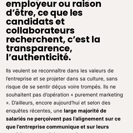
employeur ou raison
d’être, ce que les
candidats et
collaborateurs
recherchent, c’est la
transparence,
l’authenticité
.
Ils veulent se reconnaître dans les valeurs de
l’entreprise et se projeter dans sa culture, sans
risque de se sentir déçus voire trompés. Ils ne
souhaitent pas d’opération « purement marketing
». D’ailleurs, encore aujourd’hui et selon des
enquêtes récentes, une
large
majorité de
salariés ne perçoivent pas l’alignement sur ce
que l’entreprise communique et sur leurs