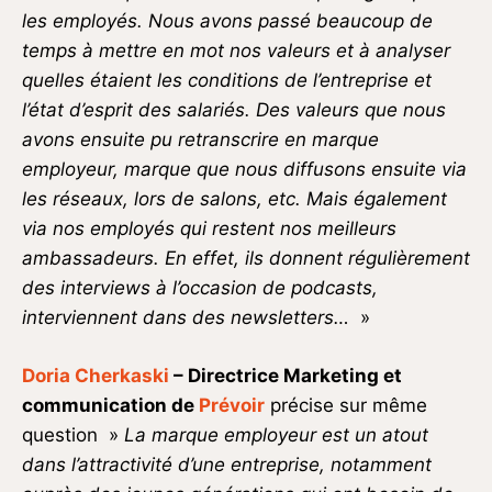
les employés. Nous avons passé beaucoup de
temps à mettre en mot nos valeurs et à analyser
quelles étaient les conditions de l’entreprise et
l’état d’esprit des salariés.
Des valeurs que nous
avons ensuite pu retranscrire en marque
employeur, marque que nous diffusons ensuite via
les réseaux, lors de salons, etc. Mais également
via nos employés qui restent nos meilleurs
ambassadeurs. En effet, ils donnent régulièrement
des interviews à l’occasion de podcasts,
interviennent dans des newsletters…
»
Doria Cherkaski
– Directrice Marketing et
communication de
Prévoir
précise sur même
question »
La marque employeur est un atout
dans l’attractivité d’une entreprise, notamment