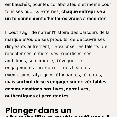
embauchés, pour les collaborateurs et même pour
tous ses publics externes,
chaque entreprise a
un foisonnement d’histoires vraies à raconter.
Il peut s’agir de narrer l’histoire des parcours de la
marque et/ou de ses produits, de découvrir ses
dirigeants autrement, de valoriser les talents, de
raconter ses métiers, ses expertises, ses
ambitions, son modèle, d’évoquer ses
engagements sociétaux, … des histoires
exemplaires, atypiques, étonnantes, récentes,…
mais
surtout de se s’engager sur de véritables
communications positives, narratives,
authentiques et percutantes
.
Plonger dans un