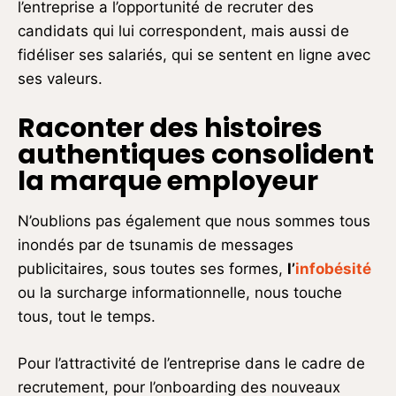
l’entreprise a l’opportunité de recruter des
candidats qui lui correspondent, mais aussi de
fidéliser ses salariés, qui se sentent en ligne avec
ses valeurs.
Raconter des histoires
authentiques consolident
la marque employeur
N’oublions pas également que nous sommes tous
inondés par de tsunamis de messages
publicitaires, sous toutes ses formes,
l’
infobésité
ou la surcharge informationnelle, nous touche
tous, tout le temps.
Pour l’attractivité de l’entreprise dans le cadre de
recrutement, pour l’onboarding des nouveaux