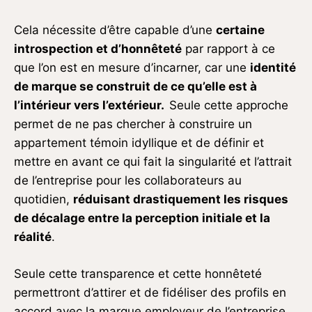
Cela nécessite d’être capable d’une
certaine
introspection et d’honnêteté
par rapport à ce
que l’on est en mesure d’incarner, car une
identité
de marque se construit de ce qu’elle est à
l’intérieur vers l’extérieur.
Seule cette approche
permet de ne pas chercher à construire un
appartement témoin idyllique et de définir et
mettre en avant ce qui fait la singularité et l’attrait
de l’entreprise pour les collaborateurs au
quotidien,
réduisant drastiquement les risques
de décalage entre la perception initiale et la
réalité
.
Seule cette transparence et cette honnêteté
permettront d’attirer et de fidéliser des profils en
accord avec la marque employeur de l’entreprise.