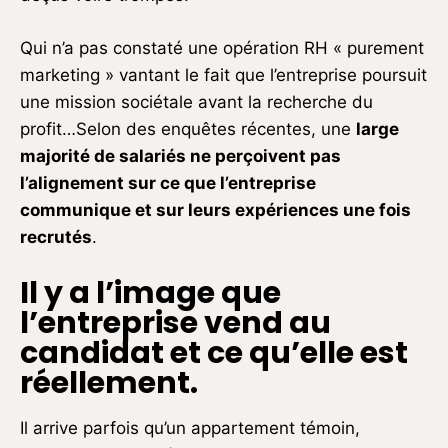
Qui n’a pas constaté une opération RH « purement
marketing » vantant le fait que l’entreprise poursuit
une mission sociétale avant la recherche du
profit…Selon des enquêtes récentes, une
large
majorité de salariés ne perçoivent pas
l’alignement sur ce que l’entreprise
communique et sur leurs expériences une fois
recrutés
.
Il y a l’image que
l’entreprise vend au
candidat et ce qu’elle est
réellement.
Il arrive parfois qu’un appartement témoin,