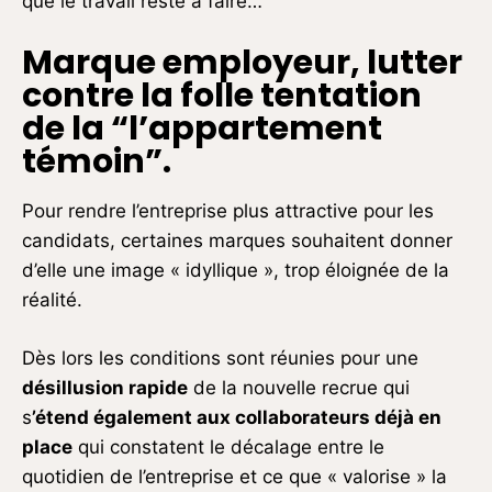
que le travail reste à faire…
Marque employeur, lutter
contre la folle tentation
de la “l’appartement
témoin”.
Pour rendre l’entreprise plus attractive pour les
candidats, certaines marques souhaitent donner
d’elle une image « idyllique », trop éloignée de la
réalité.
Dès lors les conditions sont réunies pour une
désillusion rapide
de la nouvelle recrue qui
s
’étend également aux collaborateurs déjà en
place
qui constatent le décalage entre le
quotidien de l’entreprise et ce que « valorise » la