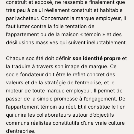
construit et exposé, ne ressemble finalement que
très peu à celui réellement construit et habitable
par l’acheteur. Concernant la marque employeur, il
faut lutter contre la folle tentation de
l’appartement ou de la maison « témoin » et des
désillusions massives qui suivent inéluctablement.
Chaque société doit définir
son identité propre
et
la traduire à travers son image de marque. Ce
socle fondateur doit être le reflet concret des
valeurs et de la stratégie de l’entreprise, et le
moteur de toute marque employeur. Il permet de
passer de la simple promesse à l’engagement. De
l’appartement témoin au réel. Et il constitue le lien
qui unira les collaborateurs autour d’objectifs
communs réalistes constitutifs d’une vraie culture
d’entreprise.