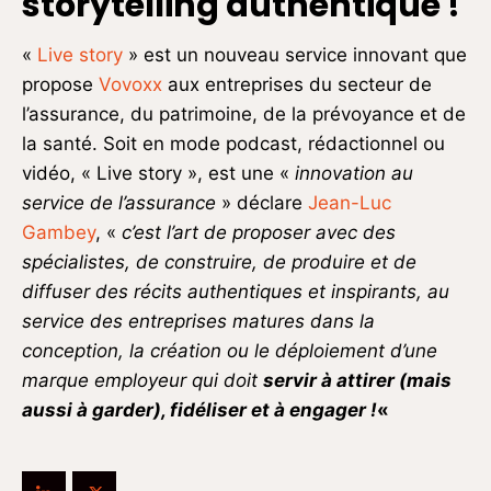
storytelling authentique !
«
Live story
» est un nouveau service innovant que
propose
Vovoxx
aux entreprises du secteur de
l’assurance, du patrimoine, de la prévoyance et de
la santé. Soit en mode podcast, rédactionnel ou
vidéo, « Live story », est une «
innovation au
service de l’assurance
» déclare
Jean-Luc
Gambey
, «
c’est l’art de proposer avec des
spécialistes, de construire, de produire et de
diffuser des récits authentiques et inspirants, au
service des entreprises matures dans la
conception, la création ou le déploiement d’une
marque employeur qui doit
servir à attirer (mais
aussi à garder), fidéliser et à engager !
«