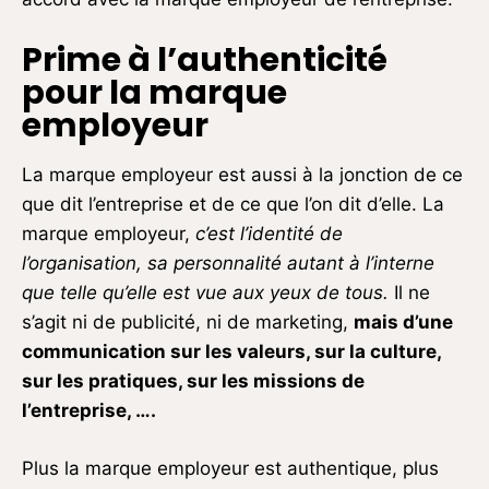
Prime à l’authenticité
pour la marque
employeur
La marque employeur est aussi à la jonction de ce
que dit l’entreprise et de ce que l’on dit d’elle. La
marque employeur,
c’est l’identité de
l’organisation, sa personnalité autant à l’interne
que telle qu’elle est vue aux yeux de tous.
Il ne
s’agit ni de publicité, ni de marketing,
mais d’une
communication sur les valeurs, sur la culture,
sur les pratiques, sur les missions de
l’entreprise
, ….
Plus la marque employeur est authentique, plus