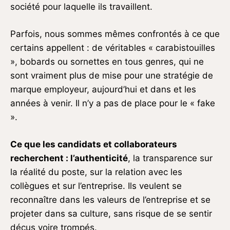
société pour laquelle ils travaillent.
Parfois, nous sommes mêmes confrontés à ce que
certains appellent : de véritables « carabistouilles
», bobards ou sornettes en tous genres, qui ne
sont vraiment plus de mise pour une stratégie de
marque employeur, aujourd’hui et dans et les
années à venir. Il n’y a pas de place pour le « fake
».
Ce que les candidats et collaborateurs
recherchent : l’authenticité
, la transparence sur
la réalité du poste, sur la relation avec les
collègues et sur l’entreprise. Ils veulent se
reconnaître dans les valeurs de l’entreprise et se
projeter dans sa culture, sans risque de se sentir
déçus voire trompés.