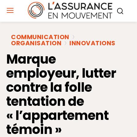
COMMUNICATION
ORGANISATION
INNOVATIONS
Marque
employeur, lutter
contre la folle
tentation de
« l’appartement
témoin »