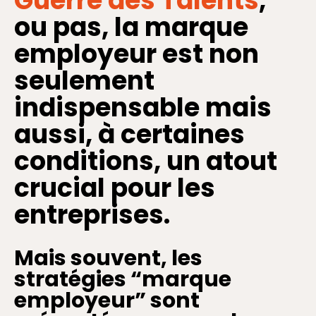
Guerre des Talents
,
ou pas, la marque
employeur est non
seulement
indispensable mais
aussi, à certaines
conditions, un atout
crucial pour les
entreprises.
Mais souvent, les
stratégies “marque
employeur” sont