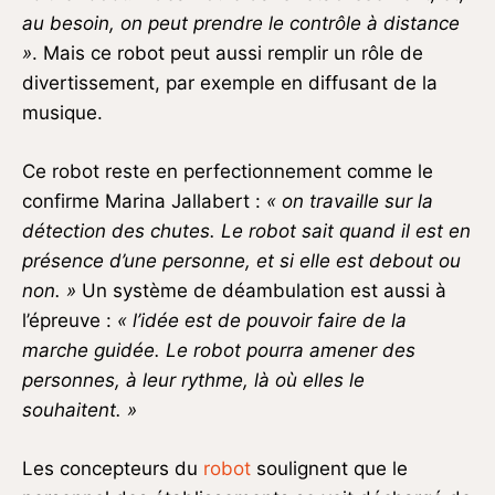
au besoin, on peut prendre le contrôle à distance
»
. Mais ce robot peut aussi remplir un rôle de
divertissement, par exemple en diffusant de la
musique.
Ce robot reste en perfectionnement comme le
confirme Marina Jallabert :
« on travaille sur la
détection des chutes. Le robot sait quand il est en
présence d’une personne, et si elle est debout ou
non. »
Un système de déambulation est aussi à
l’épreuve :
« l’idée est de pouvoir faire de la
marche guidée. Le robot pourra amener des
personnes, à leur rythme, là où elles le
souhaitent. »
Les concepteurs du
robot
soulignent que le