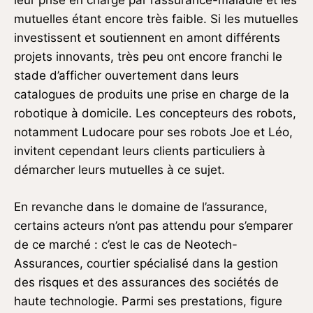
mutuelles étant encore très faible. Si les mutuelles
investissent et soutiennent en amont différents
projets innovants, très peu ont encore franchi le
stade d’afficher ouvertement dans leurs
catalogues de produits une prise en charge de la
robotique à domicile. Les concepteurs des robots,
notamment Ludocare pour ses robots Joe et Léo,
invitent cependant leurs clients particuliers à
démarcher leurs mutuelles à ce sujet.
En revanche dans le domaine de l’assurance,
certains acteurs n’ont pas attendu pour s’emparer
de ce marché : c’est le cas de Neotech-
Assurances, courtier spécialisé dans la gestion
des risques et des assurances des sociétés de
haute technologie. Parmi ses prestations, figure