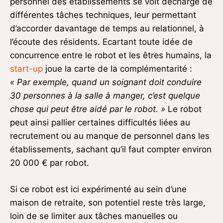
personnel des établissements se voit déchargé de
différentes tâches techniques, leur permettant
d’accorder davantage de temps au relationnel, à
l’écoute des résidents. Ecartant toute idée de
concurrence entre le robot et les êtres humains, la
start-up
joue la carte de la complémentarité :
« Par exemple, quand un soignant doit conduire
30 personnes à la salle à manger, c’est quelque
chose qui peut être aidé par le robot. »
Le robot
peut ainsi pallier certaines difficultés liées au
recrutement ou au manque de personnel dans les
établissements, sachant qu’il faut compter environ
20 000 € par robot.
Si ce robot est ici expérimenté au sein d’une
maison de retraite, son potentiel reste très large,
loin de se limiter aux tâches manuelles ou