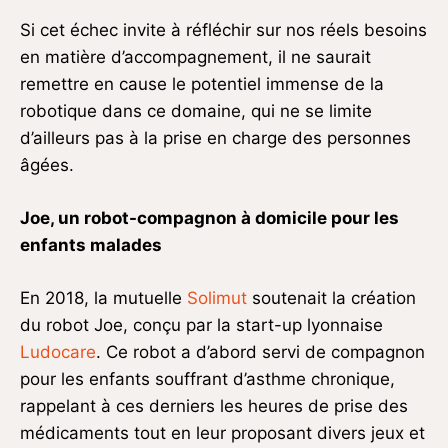
Si cet échec invite à réfléchir sur nos réels besoins
en matière d’accompagnement, il ne saurait
remettre en cause le potentiel immense de la
robotique dans ce domaine, qui ne se limite
d’ailleurs pas à la prise en charge des personnes
âgées.
Joe, un robot-compagnon à domicile pour les
enfants malades
En 2018, la mutuelle
Solimut
soutenait la création
du robot Joe, conçu par la start-up lyonnaise
Ludocare
. Ce robot a d’abord servi de compagnon
pour les enfants souffrant d’asthme chronique,
rappelant à ces derniers les heures de prise des
médicaments tout en leur proposant divers jeux et