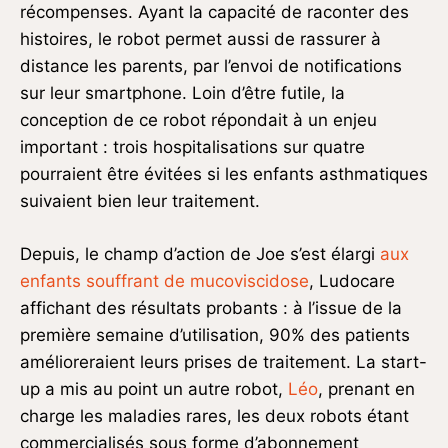
récompenses. Ayant la capacité de raconter des
histoires, le robot permet aussi de rassurer à
distance les parents, par l’envoi de notifications
sur leur smartphone. Loin d’être futile, la
conception de ce robot répondait à un enjeu
important : trois hospitalisations sur quatre
pourraient être évitées si les enfants asthmatiques
suivaient bien leur traitement.
Depuis, le champ d’action de Joe s’est élargi
aux
enfants souffrant de mucoviscidose
, Ludocare
affichant des résultats probants : à l’issue de la
première semaine d’utilisation, 90% des patients
amélioreraient leurs prises de traitement. La start-
up a mis au point un autre robot,
Léo
, prenant en
charge les maladies rares, les deux robots étant
commercialisés sous forme d’abonnement