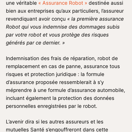
une véritable
« Assurance Robot »
destinée aussi
bien aux entreprises qu’aux particuliers, l’assureur
revendiquant avoir conçu
« la première assurance
Robot qui vous indemnise des dommages subis
par votre robot et vous protège des risques
générés par ce dernier. »
Indemnisation des frais de réparation, robot de
remplacement en cas de panne, assurance tous
risques et protection juridique : la formule
d’assurance proposée ressemblerait à s’y
méprendre à une formule d’assurance automobile,
incluant également la protection des données
personnelles enregistrées par le robot.
L’avenir dira si les autres assureurs et les
mutuelles Santé s’engouffreront dans cette