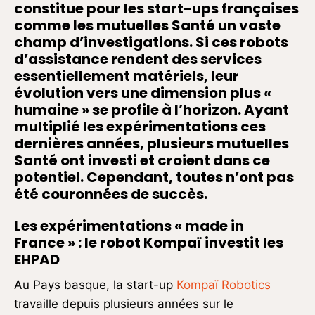
constitue pour les start-ups françaises
comme les mutuelles Santé un vaste
champ d’investigations. Si ces robots
d’assistance rendent des services
essentiellement matériels, leur
évolution vers une dimension plus «
humaine » se profile à l’horizon. Ayant
multiplié les expérimentations ces
dernières années, plusieurs mutuelles
Santé ont investi et croient dans ce
potentiel. Cependant, toutes n’ont pas
été couronnées de succès.
Les expérimentations « made in
France » : le robot Kompaï investit les
EHPAD
Au Pays basque, la start-up
Kompaï Robotics
travaille depuis plusieurs années sur le