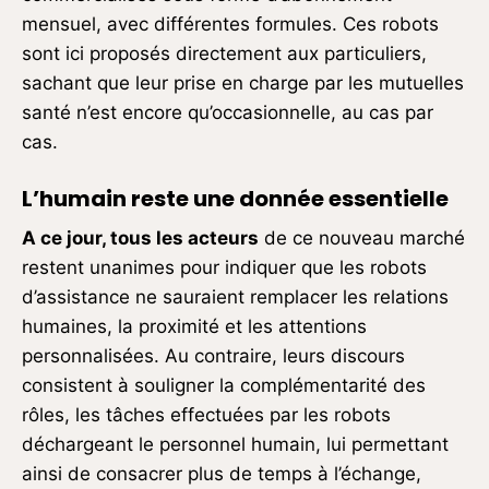
mensuel, avec différentes formules. Ces robots
sont ici proposés directement aux particuliers,
sachant que leur prise en charge par les mutuelles
santé n’est encore qu’occasionnelle, au cas par
cas.
L’humain reste une donnée essentielle
A ce jour, tous les acteurs
de ce nouveau marché
restent unanimes pour indiquer que les robots
d’assistance ne sauraient remplacer les relations
humaines, la proximité et les attentions
personnalisées. Au contraire, leurs discours
consistent à souligner la complémentarité des
rôles, les tâches effectuées par les robots
déchargeant le personnel humain, lui permettant
ainsi de consacrer plus de temps à l’échange,