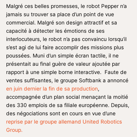
Malgré ces belles promesses, le robot Pepper n’a
jamais su trouver sa place d’un point de vue
commercial. Malgré son design attractif et sa
capacité à détecter les émotions de ses
interlocuteurs, le robot n’a pas convaincu lorsqu’il
s’est agi de lui faire accomplir des missions plus
poussées. Muni d’un simple écran tactile, il ne
présentait au final guère de valeur ajoutée par
rapport à une simple borne interactive. Faute de
ventes suffisantes, le groupe Softbank a annoncé
en juin dernier la fin de sa production
,
accompagnée d’un plan social menaçant la moitié
des 330 emplois de sa filiale européenne. Depuis,
des négociations sont en cours en vue d’une
reprise par le groupe allemand United Robotics
Group.