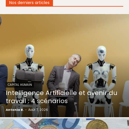
Nos derniers articles
CAPITAL HUMAIN
Intelligence Artificielle et avenir du
travail : 4 scénarios
Antonia B.
-
Août 7, 2026