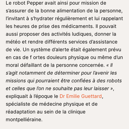
Le robot Pepper avait ainsi pour mission de
s’assurer de la bonne alimentation de la personne,
l’invitant à s’hydrater régulièrement et lui rappelant
les heures de prise des médicaments. Il pouvait
aussi proposer des activités ludiques, donner la
météo et rendre différents services d’assistance
de vie. Un système d’alerte était également prévu
en cas de f ortes douleurs physique ou même d’un
moral défaillant de la personne concernée.
« Il
s’agit notamment de déterminer pour l’avenir les
missions qui pourraient être confiées à des robots
et celles que l’on ne souhaite pas leur laisser »
,
expliquait à l’époque le
Dr Emilie Guettard
,
spécialiste de médecine physique et de
réadaptation au sein de la clinique
montpelliéraine.