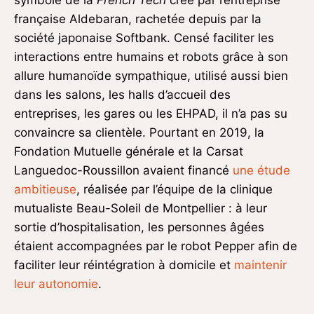
française Aldebaran, rachetée depuis par la
société japonaise Softbank. Censé faciliter les
interactions entre humains et robots grâce à son
allure humanoïde sympathique, utilisé aussi bien
dans les salons, les halls d’accueil des
entreprises, les gares ou les EHPAD, il n’a pas su
convaincre sa clientèle. Pourtant en 2019, la
Fondation Mutuelle générale et la Carsat
Languedoc-Roussillon avaient financé
une étude
ambitieuse
, réalisée par l’équipe de la clinique
mutualiste Beau-Soleil de Montpellier : à leur
sortie d’hospitalisation, les personnes âgées
étaient accompagnées par le robot Pepper afin de
faciliter leur réintégration à domicile et
maintenir
leur autonomie
.