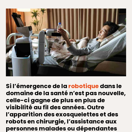
Si l’émergence de la
robotique
dans le
domaine de la santé n’est pas nouvelle,
celle-ci gagne de plus en plus de
visibilité au fil des années. Outre
l’apparition des exosquelettes et des
robots en chirurgie, l’assistance aux
personnes malades ou dépendantes