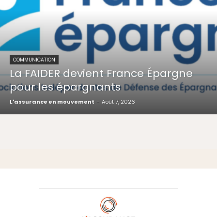
COMMUNICATION
La FAIDER devient France Épargne
pour les épargnants
L'assurance en mouvement
-
Août 7, 2026