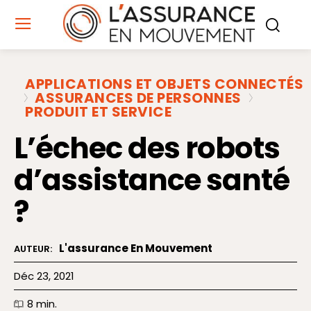
APPLICATIONS ET OBJETS CONNECTÉS
ASSURANCES DE PERSONNES
PRODUIT ET SERVICE
L’échec des robots
d’assistance santé
?
L'assurance En Mouvement
AUTEUR:
Déc 23, 2021
8
min.