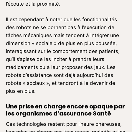
l’écoute et la proximité.
Il est cependant à noter que les fonctionnalités
des robots ne se bornent pas à l’exécution de
tâches mécaniques mais tendent à intégrer une
dimension « sociale » de plus en plus poussée,
interagissant sur le comportement des patients,
qu’il s’agisse de les inciter à prendre leurs
médicaments ou à leur proposer des jeux. Les
robots d’assistance sont déjà aujourd’hui des
robots « sociaux », et tendront à le devenir de
plus en plus.
Une prise en charge encore opaque par
les organismes d’assurance Santé
Ces technologies restent pour l’heure onéreuses,
leur prise en charge par l’assurance-maladie et les