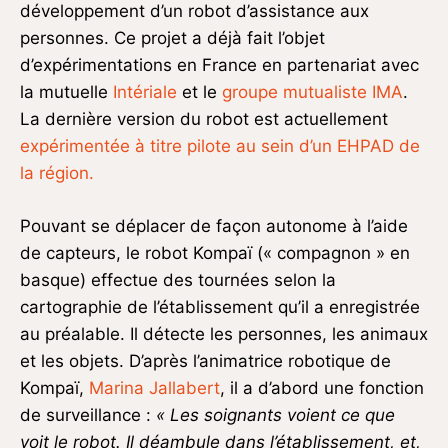
développement d’un robot d’assistance aux
personnes. Ce projet a déjà fait l’objet
d’expérimentations en France en partenariat avec
la mutuelle
Intériale
et le
groupe mutualiste IMA
.
La dernière version du robot est actuellement
expérimentée à titre pilote au sein d’un EHPAD de
la région.
Pouvant se déplacer de façon autonome à l’aide
de capteurs, le robot Kompaï (« compagnon » en
basque) effectue des tournées selon la
cartographie de l’établissement qu’il a enregistrée
au préalable. Il détecte les personnes, les animaux
et les objets. D’après l’animatrice robotique de
Kompaï,
Marina Jallabert
, il a d’abord une fonction
de surveillance :
« Les soignants voient ce que
voit le robot. Il déambule dans l’établissement, et,