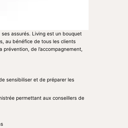
 ses assurés. Living est un bouquet
s, au bénéfice de tous les clients
 la prévention, de l’accompagnement,
de sensibiliser et de préparer les
nistrée permettant aux conseillers de
ns