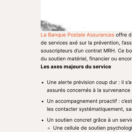
La Banque Postale Assurances
offre d
de services axé sur la prévention, l’as
souscripteurs d’un contrat MRH. Ce bo
du soutien matériel, financier ou enco
Les axes majeurs du service
Une alerte prévision coup dur : il s’
assurés concernés à la survenance 
Un accompagnement proactif : c’est 
les contacter systématiquement, sa
Un soutien concret grâce à un serv
Une cellule de soutien psycholog