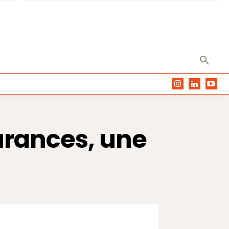
urances, une