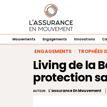
Mouvements
Engagements
Innovations
Ca
ENGAGEMENTS
TROPHÉES 
Living de la
protection s
L'assurance En Mouvement
AUTEUR: