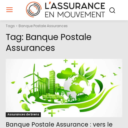
Tags
Banque Postale Assurances
Tag:
Banque Postale
Assurances
Assurances de biens
Banque Postale Assurance : vers le