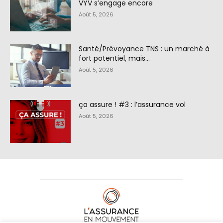
VYV s’engage encore
Août 5, 2026
Santé/Prévoyance TNS : un marché à
fort potentiel, mais…
Août 5, 2026
ça assure ! #3 : l’assurance vol
Août 5, 2026