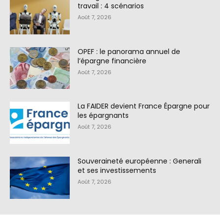
travail : 4 scénarios
Août 7, 2026
OPEF : le panorama annuel de
l’épargne financière
Août 7, 2026
La FAIDER devient France Épargne pour
les épargnants
Août 7, 2026
Souveraineté européenne : Generali
et ses investissements
Août 7, 2026