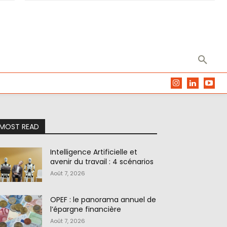
MOST READ
Intelligence Artificielle et
avenir du travail : 4 scénarios
Août 7, 2026
OPEF : le panorama annuel de
l’épargne financière
Août 7, 2026