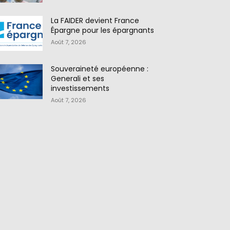
La FAIDER devient France
Épargne pour les épargnants
Août 7, 2026
Souveraineté européenne :
Generali et ses
investissements
Août 7, 2026