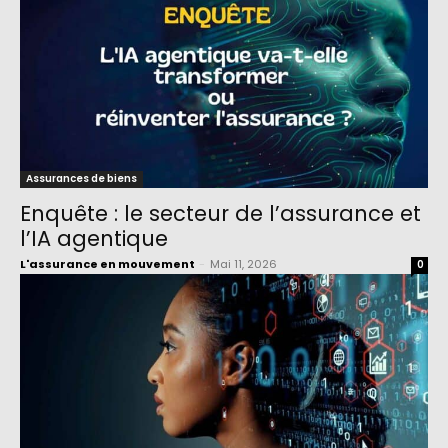
Assurances de biens
Enquête : le secteur de l’assurance et
l’IA agentique
L'assurance en mouvement
-
Mai 11, 2026
0