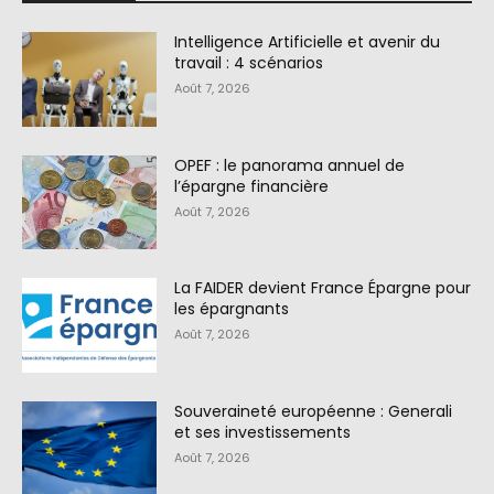
Intelligence Artificielle et avenir du
travail : 4 scénarios
Août 7, 2026
OPEF : le panorama annuel de
l’épargne financière
Août 7, 2026
La FAIDER devient France Épargne pour
les épargnants
Août 7, 2026
Souveraineté européenne : Generali
et ses investissements
Août 7, 2026