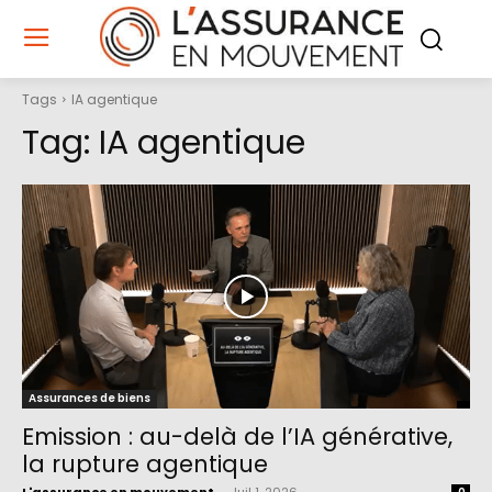
Tags
IA agentique
Tag:
IA agentique
Assurances de biens
Emission : au-delà de l’IA générative,
la rupture agentique