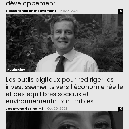
développement
L'assurance en mouvement
-
Nov 3, 2021
0
Patrimoine
Les outils digitaux pour rediriger les
investissements vers l’économie réelle
et des équilibres sociaux et
environnementaux durables
Jean-Charles Naimi
-
Oct 20, 2021
0