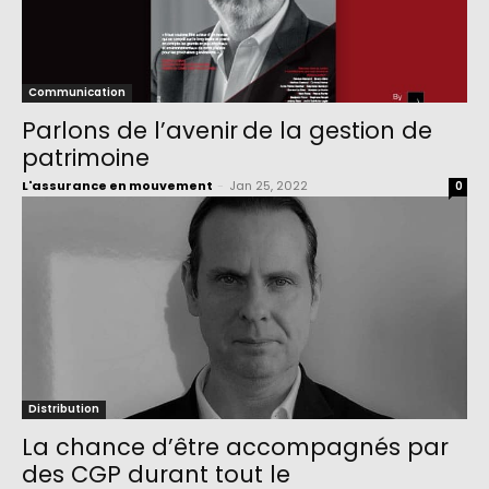
Communication
Parlons de l’avenir de la gestion de
patrimoine
L'assurance en mouvement
-
Jan 25, 2022
0
Distribution
La chance d’être accompagnés par
des CGP durant tout le