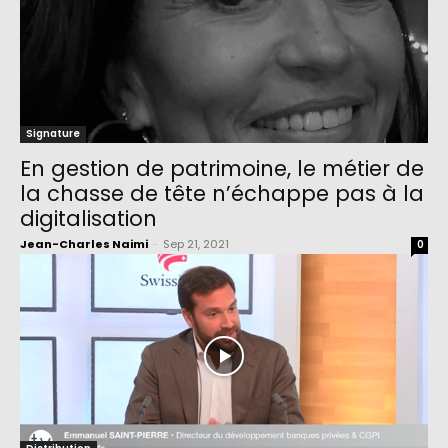
Signature
En gestion de patrimoine, le métier de
la chasse de tête n’échappe pas à la
digitalisation
Jean-Charles Naimi
-
Sep 21, 2021
0