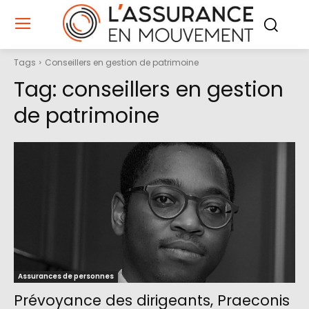
Tags
Conseillers en gestion de patrimoine
Tag:
conseillers en gestion
de patrimoine
Assurances de personnes
Prévoyance des dirigeants, Praeconis