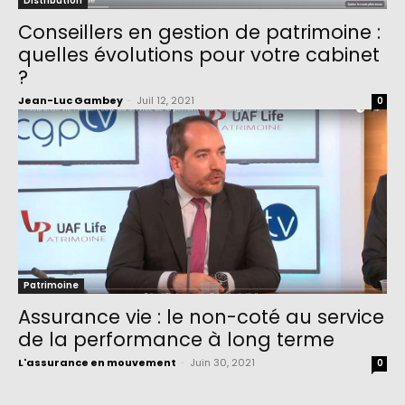
Distribution
Conseillers en gestion de patrimoine :
quelles évolutions pour votre cabinet
?
Jean-Luc Gambey
-
Juil 12, 2021
0
Patrimoine
Assurance vie : le non-coté au service
de la performance à long terme
L'assurance en mouvement
-
Juin 30, 2021
0