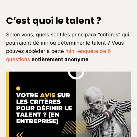
C’est quoi le talent ?
Selon vous, quels sont les principaux “critères” qui
pourraient définir ou déterminer le talent ? Vous
pouvez accéder à cette
mini-enquête de 6
questions
entièrement anonyme
.