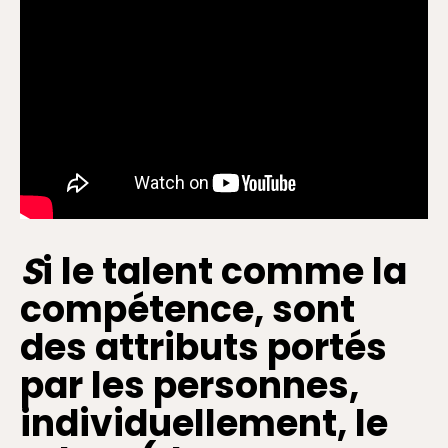
S
i le talent comme la
compétence, sont
des attributs portés
par les personnes,
individuellement, le