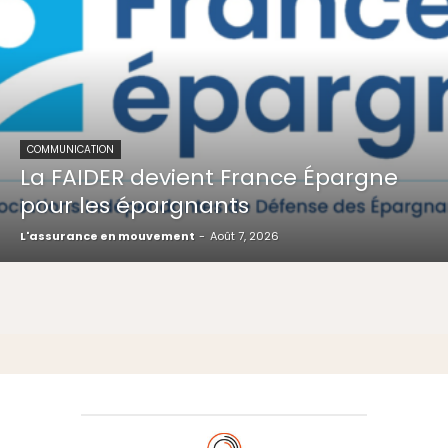
COMMUNICATION
La FAIDER devient France Épargne
pour les épargnants
L'assurance en mouvement
-
Août 7, 2026