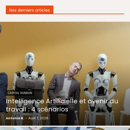
Nos derniers articles
CAPITAL HUMAIN
Intelligence Artificielle et avenir du
travail : 4 scénarios
Antonia B.
-
Août 7, 2026