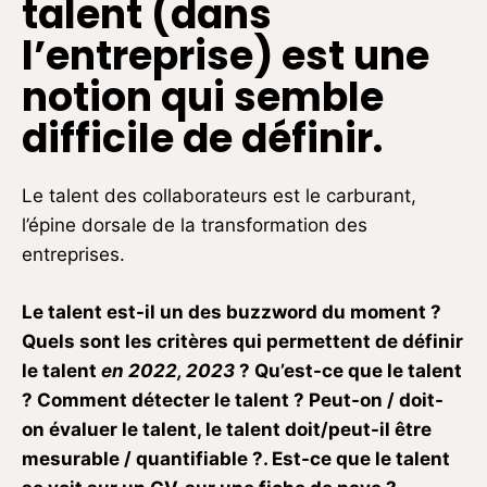
talent (dans
l’entreprise) est une
notion qui semble
difficile de définir.
Le talent des collaborateurs est le carburant,
l’épine dorsale de la transformation des
entreprises.
Le talent est-il un des buzzword du moment ?
Quels sont les critères qui permettent de définir
le talent
en 2022, 2023
? Qu’est-ce que le talent
? Comment détecter le talent ? Peut-on / doit-
on évaluer le talent, le talent doit/peut-il être
mesurable / quantifiable ?. Est-ce que le talent