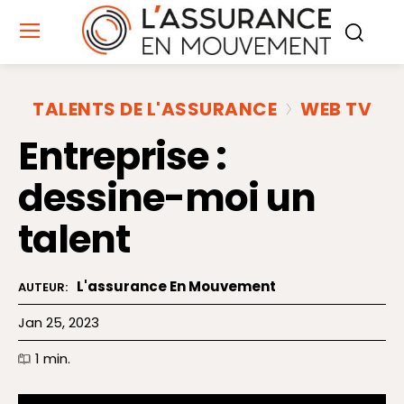
TALENTS DE L'ASSURANCE
WEB TV
Entreprise :
dessine-moi un
talent
L'assurance En Mouvement
AUTEUR:
Jan 25, 2023
1
min.