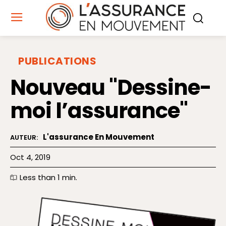
PUBLICATIONS
Nouveau "Dessine-
moi l’assurance"
L'assurance En Mouvement
AUTEUR:
Oct 4, 2019
Less than 1
min.