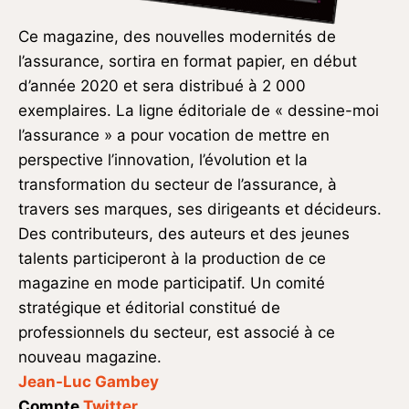
Ce magazine, des nouvelles modernités de
l’assurance, sortira en format papier, en début
d’année 2020 et sera distribué à 2 000
exemplaires. La ligne éditoriale de « dessine-moi
l’assurance » a pour vocation de mettre en
perspective l’innovation, l’évolution et la
transformation du secteur de l’assurance, à
travers ses marques, ses dirigeants et décideurs.
Des contributeurs, des auteurs et des jeunes
talents participeront à la production de ce
magazine en mode participatif. Un comité
stratégique et éditorial constitué de
professionnels du secteur, est associé à ce
nouveau magazine.
Jean-Luc Gambey
Compte
Twitter