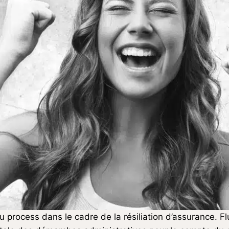
rocess dans le cadre de la résiliation d’assurance. Flu