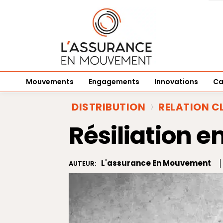
Mouvements
Engagements
Innovations
Ca
DISTRIBUTION
RELATION C
Résiliation e
L'assurance En Mouvement
AUTEUR: