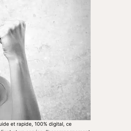
ide et rapide, 100% digital, ce