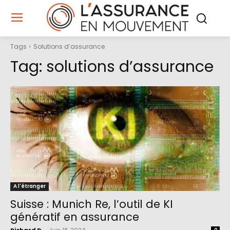
Tags
Solutions d’assurance
Tag:
solutions d’assurance
A l'étranger
Suisse : Munich Re, l’outil de KI
génératif en assurance