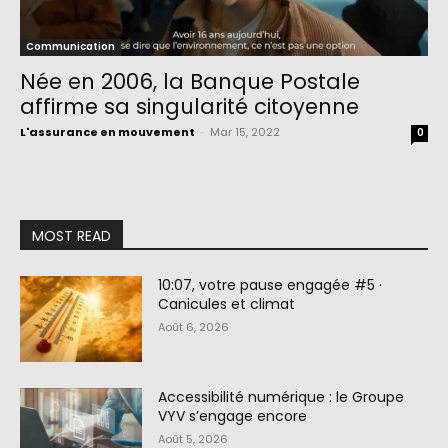
Communication
Née en 2006, la Banque Postale
affirme sa singularité citoyenne
L'assurance en mouvement
-
Mar 15, 2022
0
MOST READ
10:07, votre pause engagée #5 ·
Canicules et climat
Août 6, 2026
Accessibilité numérique : le Groupe
VYV s’engage encore
Août 5, 2026