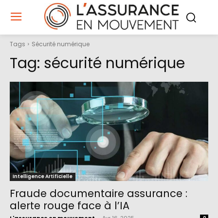
Tags
Sécurité numérique
Tag:
sécurité numérique
Intelligence Artificielle
Fraude documentaire assurance :
alerte rouge face à l’IA