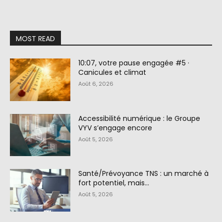
MOST READ
10:07, votre pause engagée #5 ·
Canicules et climat
Août 6, 2026
Accessibilité numérique : le Groupe
VYV s’engage encore
Août 5, 2026
Santé/Prévoyance TNS : un marché à
fort potentiel, mais…
Août 5, 2026