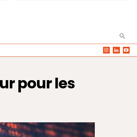
ur pour les