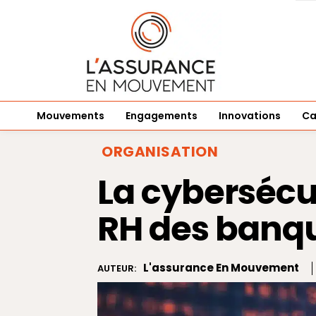
Mouvements
Engagements
Innovations
Ca
ORGANISATION
La cybersécu
RH des banq
L'assurance En Mouvement
AUTEUR: