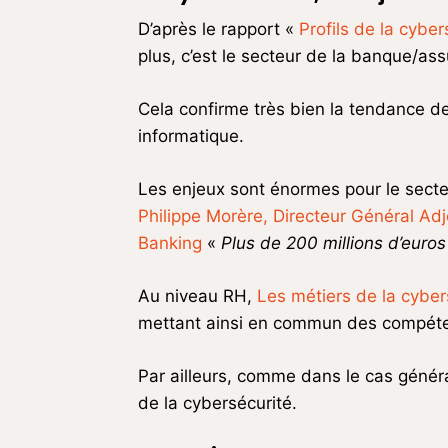
D’après le rapport «
Profils de la cyber
plus, c’est le secteur de la banque/as
Cela confirme très bien la tendance de
informatique.
Les enjeux sont énormes pour le secte
Philippe Morère, Directeur Général Ad
Banking
«
Plus de 200 millions d’euro
Au niveau RH,
Les métiers de la cybe
mettant ainsi en commun des compétenc
Par ailleurs, comme dans le cas généra
de la cybersécurité.