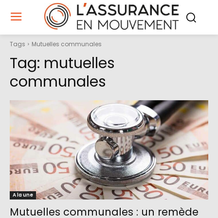
Tags
Mutuelles communales
Tag:
mutuelles
communales
A la une
Mutuelles communales : un remède