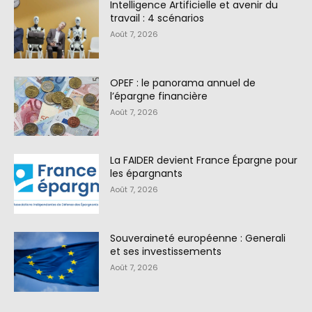
Intelligence Artificielle et avenir du
travail : 4 scénarios
Août 7, 2026
OPEF : le panorama annuel de
l’épargne financière
Août 7, 2026
La FAIDER devient France Épargne pour
les épargnants
Août 7, 2026
Souveraineté européenne : Generali
et ses investissements
Août 7, 2026