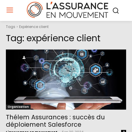
Tags
Expérience client
Tag:
expérience client
Organisation
Thélem Assurances : succès du
déploiement Salesforce