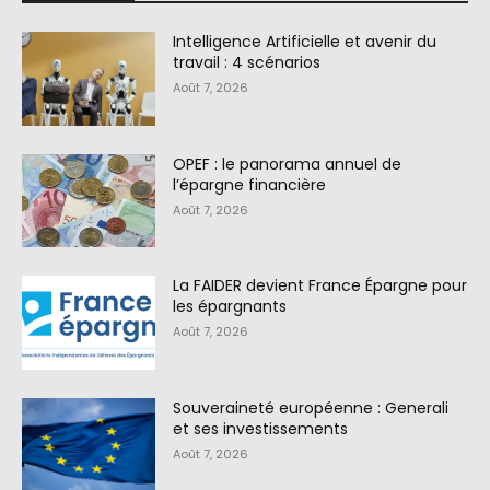
Intelligence Artificielle et avenir du
travail : 4 scénarios
Août 7, 2026
OPEF : le panorama annuel de
l’épargne financière
Août 7, 2026
La FAIDER devient France Épargne pour
les épargnants
Août 7, 2026
Souveraineté européenne : Generali
et ses investissements
Août 7, 2026