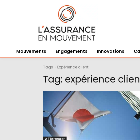
Mouvements
Engagements
Innovations
Ca
Tags
Expérience client
Tag:
expérience clien
A l'étranger