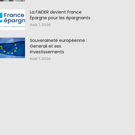
La FAIDER devient France
Épargne pour les épargnants
Août 7, 2026
Souveraineté européenne :
Generali et ses
investissements
Août 7, 2026