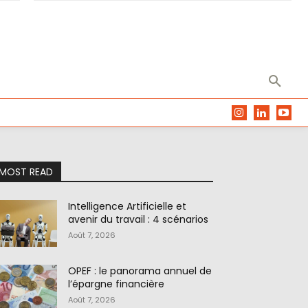
MOST READ
Intelligence Artificielle et
avenir du travail : 4 scénarios
Août 7, 2026
OPEF : le panorama annuel de
l’épargne financière
Août 7, 2026