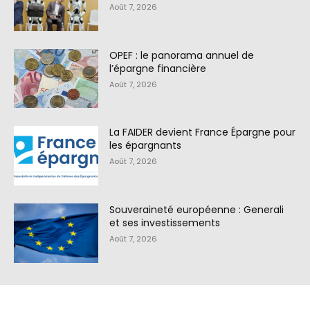
Août 7, 2026
OPEF : le panorama annuel de
l’épargne financière
Août 7, 2026
La FAIDER devient France Épargne pour
les épargnants
Août 7, 2026
Souveraineté européenne : Generali
et ses investissements
Août 7, 2026