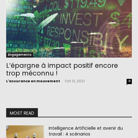
Engagements
L’épargne à impact positif encore
trop méconnu !
L'assurance en mouvement
-
Oct 12, 2021
0
MOST READ
Intelligence Artificielle et avenir du
travail : 4 scénarios