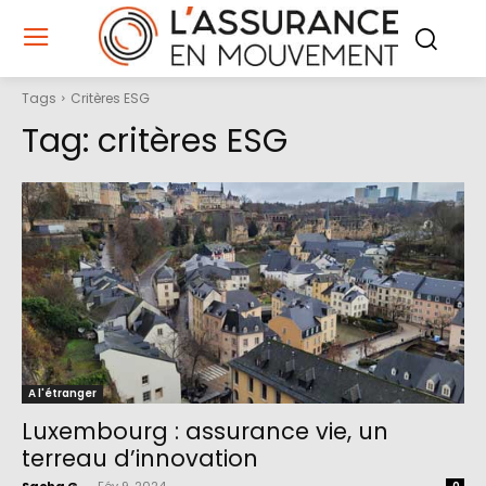
Tags
Critères ESG
Tag:
critères ESG
A l'étranger
Luxembourg : assurance vie, un
terreau d’innovation