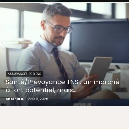
ASSURANCES DE BIENS
Santé/Prévoyance TNS : un marché
à fort potentiel, mais…
Antonia B.
-
Août 5, 2026