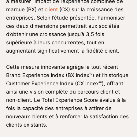
à mesurer l’impact de l’expérience combinée de
marque (BX) et
client
(CX) sur la croissance des
entreprises. Selon l’étude présentée, harmoniser
ces deux dimensions permettrait aux sociétés
d’obtenir une croissance jusqu’à 3,5 fois
supérieure à leurs concurrentes, tout en
augmentant significativement la fidélité client.
Cette mesure innovante agrège le tout récent
Brand Experience Index (BX Index™) et l’historique
Customer Experience Index (CX Index™), offrant
ainsi une vision complète du parcours client et
non-client. Le Total Experience Score évalue à la
fois la capacité des entreprises à attirer de
nouveaux clients et à renforcer la satisfaction des
clients existants.