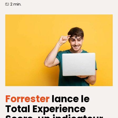
2
min.
Forrester
lance le
Total Experience