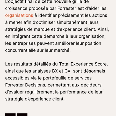
L’objectif final de cette nouvelle grille de
croissance proposée par Forrester est d’aider les
organisations
à identifier précisément les actions
à mener afin d’optimiser simultanément leurs
stratégies de marque et d’expérience client. Ainsi,
en intégrant cette démarche à leur organisation,
les entreprises peuvent améliorer leur position
concurrentielle sur leur marché.
Les résultats détaillés du Total Experience Score,
ainsi que les analyses BX et CX, sont désormais
accessibles via le portefeuille de services
Forrester Decisions, permettant aux décideurs
d’évaluer régulièrement la performance de leur
stratégie d’expérience client.