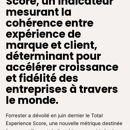
Score, un indicateur
mesurant la
cohérence entre
expérience de
marque et client,
déterminant pour
accélérer croissance
et fidélité des
entreprises à travers
le monde.
Forrester a dévoilé en juin dernier le Total
Experience Score, une nouvelle métrique destinée