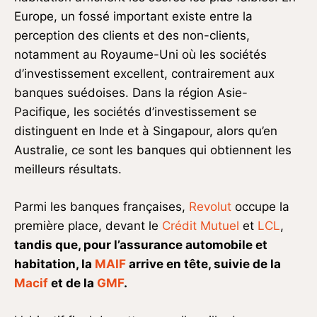
Europe, un fossé important existe entre la
perception des clients et des non-clients,
notamment au Royaume-Uni où les sociétés
d’investissement excellent, contrairement aux
banques suédoises. Dans la région Asie-
Pacifique, les sociétés d’investissement se
distinguent en Inde et à Singapour, alors qu’en
Australie, ce sont les banques qui obtiennent les
meilleurs résultats.
Parmi les banques françaises,
Revolut
occupe la
première place, devant le
Crédit Mutuel
et
LCL
,
tandis que, pour l’assurance automobile et
habitation, la
MAIF
arrive en tête, suivie de la
Macif
et de la
GMF
.