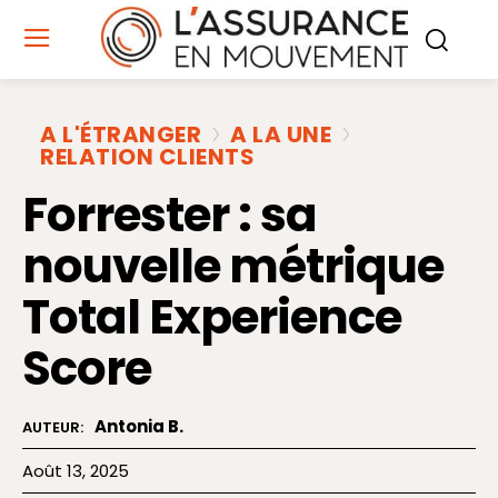
A L'ÉTRANGER
A LA UNE
RELATION CLIENTS
Forrester : sa
nouvelle métrique
Total Experience
Score
Antonia B.
AUTEUR:
Août 13, 2025